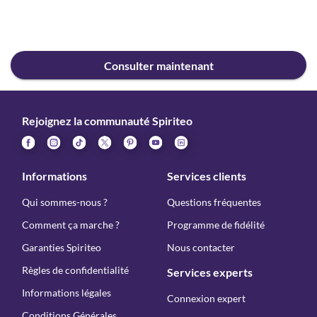
Consulter maintenant
Rejoignez la communauté Spiriteo
Informations
Services clients
Qui sommes-nous ?
Questions fréquentes
Comment ça marche ?
Programme de fidélité
Garanties Spiriteo
Nous contacter
Règles de confidentialité
Services experts
Informations légales
Connexion expert
Conditions Générales