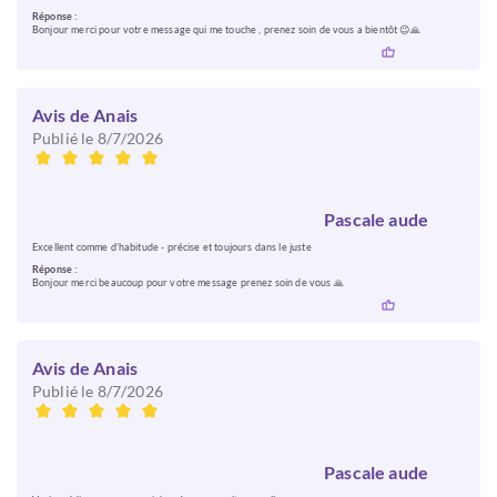
Réponse :
Bonjour merci pour votre message qui me touche , prenez soin de vous a bientôt 😉🙏
Avis de Anais
Publié le 8/7/2026
Pascale aude
Excellent comme d’habitude - précise et toujours dans le juste
Réponse :
Bonjour merci beaucoup pour votre message prenez soin de vous 🙏
Avis de Anais
Publié le 8/7/2026
Pascale aude