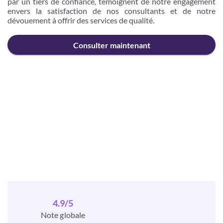
par un tiers de confiance, témoignent de notre engagement
envers la satisfaction de nos consultants et de notre
dévouement à offrir des services de qualité.
Consulter maintenant
Je m'inscris
4.9/5
Note globale