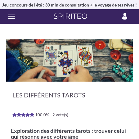
Jeu concours de l'été : 30 min de consultation + le voyage de tes rêves !
LES DIFFÉRENTS TAROTS
100.0% - 2 vote(s)
Exploration des différents tarots : trouver celui
qui résonne avec votre âme