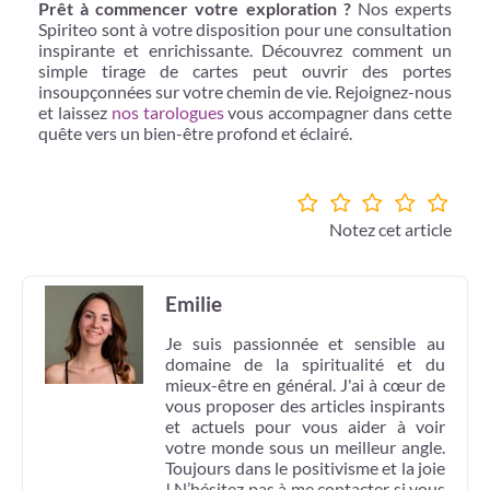
Prêt à commencer votre exploration ?
Nos experts
Spiriteo sont à votre disposition pour une consultation
inspirante et enrichissante. Découvrez comment un
simple tirage de cartes peut ouvrir des portes
insoupçonnées sur votre chemin de vie. Rejoignez-nous
et laissez
nos tarologues
vous accompagner dans cette
quête vers un bien-être profond et éclairé.
Notez cet article
Emilie
Je suis passionnée et sensible au
domaine de la spiritualité et du
mieux-être en général. J'ai à cœur de
vous proposer des articles inspirants
et actuels pour vous aider à voir
votre monde sous un meilleur angle.
Toujours dans le positivisme et la joie
! N’hésitez pas à me contacter si vous