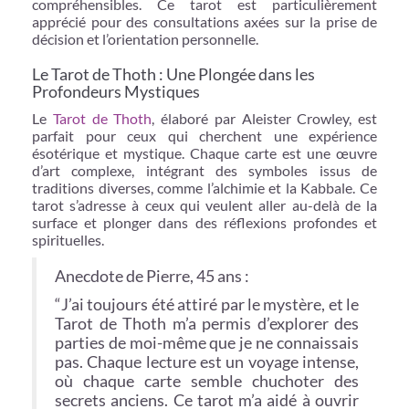
compréhensibles. Ce tarot est particulièrement
apprécié pour des consultations axées sur la prise de
décision et l’orientation personnelle.
Le Tarot de Thoth : Une Plongée dans les
Profondeurs Mystiques
Le
Tarot de Thoth
, élaboré par Aleister Crowley, est
parfait pour ceux qui cherchent une expérience
ésotérique et mystique. Chaque carte est une œuvre
d’art complexe, intégrant des symboles issus de
traditions diverses, comme l’alchimie et la Kabbale. Ce
tarot s’adresse à ceux qui veulent aller au-delà de la
surface et plonger dans des réflexions profondes et
spirituelles.
Anecdote de Pierre, 45 ans :
“J’ai toujours été attiré par le mystère, et le
Tarot de Thoth m’a permis d’explorer des
parties de moi-même que je ne connaissais
pas. Chaque lecture est un voyage intense,
où chaque carte semble chuchoter des
secrets anciens. Ce tarot m’a aidé à ouvrir