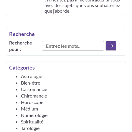
avez des sujets que vous souhaiteriez
que j’aborde !
Recherche
Recherche
pour :
Catégories
Astrologie
Bien-être
Cartomancie
Chiromancie
Horoscope
Médium
Numérologie
Spiritualité
Tarologie