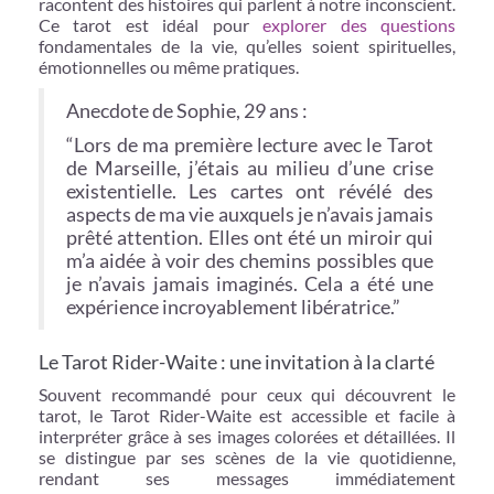
racontent des histoires qui parlent à notre inconscient.
Ce tarot est idéal pour
explorer des questions
fondamentales de la vie, qu’elles soient spirituelles,
émotionnelles ou même pratiques.
Anecdote de Sophie, 29 ans :
“Lors de ma première lecture avec le Tarot
de Marseille, j’étais au milieu d’une crise
existentielle. Les cartes ont révélé des
aspects de ma vie auxquels je n’avais jamais
prêté attention. Elles ont été un miroir qui
m’a aidée à voir des chemins possibles que
je n’avais jamais imaginés. Cela a été une
expérience incroyablement libératrice.”
Le Tarot Rider-Waite : une invitation à la clarté
Souvent recommandé pour ceux qui découvrent le
tarot, le Tarot Rider-Waite est accessible et facile à
interpréter grâce à ses images colorées et détaillées. Il
se distingue par ses scènes de la vie quotidienne,
rendant ses messages immédiatement