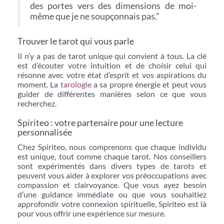
des portes vers des dimensions de moi-
même que je ne soupçonnais pas.”
Trouver le tarot qui vous parle
Il n’y a pas de tarot unique qui convient à tous. La clé
est d’écouter votre intuition et de choisir celui qui
résonne avec votre état d’esprit et vos aspirations du
moment. La
tarologie
a sa propre énergie et peut vous
guider de différentes manières selon ce que vous
recherchez.
Spiriteo : votre partenaire pour une lecture
personnalisée
Chez Spiriteo, nous comprenons que chaque individu
est unique, tout comme chaque tarot. Nos conseillers
sont expérimentés dans divers types de tarots et
peuvent vous aider à explorer vos préoccupations avec
compassion et clairvoyance. Que vous ayez besoin
d’une guidance immédiate ou que vous souhaitiez
approfondir votre
connexion spirituelle,
Spiriteo est là
pour vous offrir une expérience sur mesure.