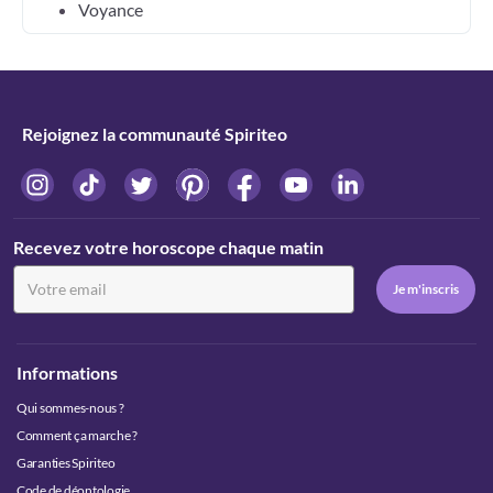
Voyance
Rejoignez la communauté Spiriteo
Recevez votre horoscope chaque matin
Informations
Qui sommes-nous ?
Comment ça marche ?
Garanties Spiriteo
Code de déontologie