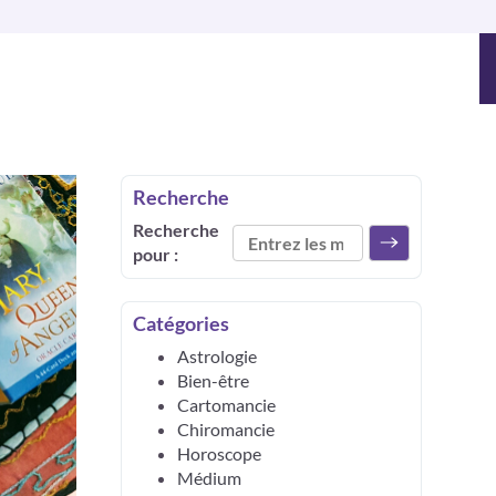
Recherche
Recherche
pour :
Catégories
Astrologie
Bien-être
Cartomancie
Chiromancie
Horoscope
Médium