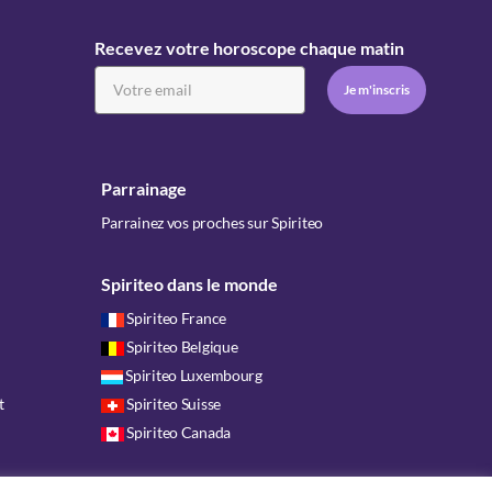
Recevez votre horoscope chaque matin
Parrainage
Parrainez vos proches sur Spiriteo
Spiriteo dans le monde
Spiriteo France
Spiriteo Belgique
Spiriteo Luxembourg
t
Spiriteo Suisse
Spiriteo Canada