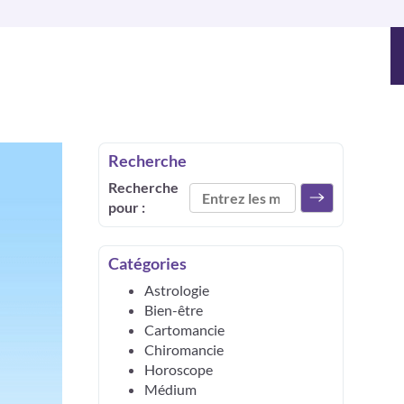
Recherche
Recherche
pour :
Catégories
Astrologie
Bien-être
Cartomancie
Chiromancie
Horoscope
Médium