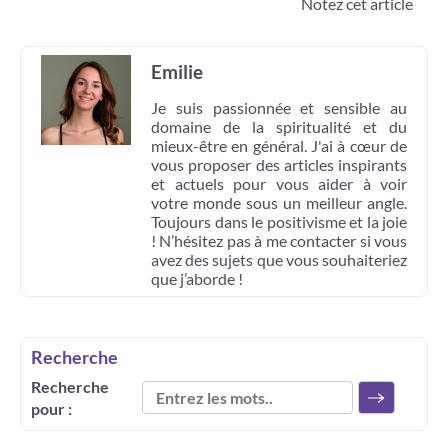
Notez cet article
Emilie
Je suis passionnée et sensible au
domaine de la spiritualité et du
mieux-être en général. J'ai à cœur de
vous proposer des articles inspirants
et actuels pour vous aider à voir
votre monde sous un meilleur angle.
Toujours dans le positivisme et la joie
! N’hésitez pas à me contacter si vous
avez des sujets que vous souhaiteriez
que j’aborde !
Recherche
Recherche
pour :