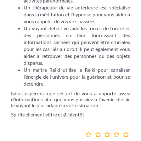
activités paranormales.
Un thérapeute de vie antérieure est spécialisé
dans la méditation et l’hypnose pour vous aider à
vous rappeler de vos vies passées.
Un voyant détective aide les forces de l’ordre et
des personnes en leur fournissant des
informations cachées qui peuvent être cruciales
pour les cas liés au droit. Il peut également vous
aider à retrouver des personnes ou des objets
disparus.
Un maître Reiki utilise le Reiki pour canaliser
l’énergie de l’univers pour la guérison et pour se
détendre.
Nous espérons que cet article vous a apporté assez
d’informations afin que vous puissiez à l’avenir choisir
le voyant le plus adapté à votre situation.
Spirituellement vôtre et @ bientôt