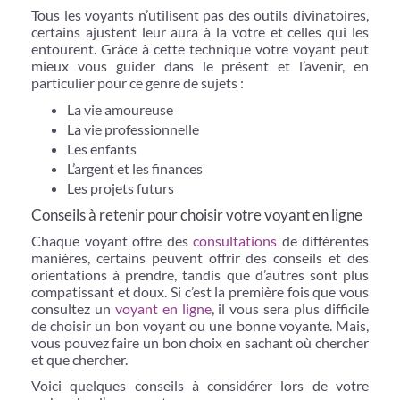
Tous les voyants n’utilisent pas des outils divinatoires,
certains ajustent leur aura à la votre et celles qui les
entourent. Grâce à cette technique votre voyant peut
mieux vous guider dans le présent et l’avenir, en
particulier pour ce genre de sujets :
La vie amoureuse
La vie professionnelle
Les enfants
L’argent et les finances
Les projets futurs
Conseils à retenir pour choisir votre voyant en ligne
Chaque voyant offre des
consultations
de différentes
manières, certains peuvent offrir des conseils et des
orientations à prendre, tandis que d’autres sont plus
compatissant et doux. Si c’est la première fois que vous
consultez un
voyant en ligne
, il vous sera plus difficile
de choisir un bon voyant ou une bonne voyante. Mais,
vous pouvez faire un bon choix en sachant où chercher
et que chercher.
Voici quelques conseils à considérer lors de votre