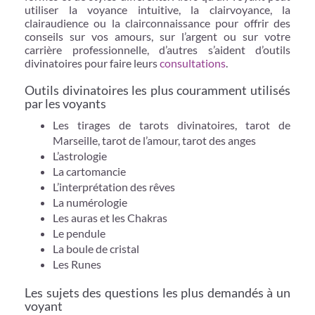
utiliser la voyance intuitive, la clairvoyance, la
clairaudience ou la clairconnaissance pour offrir des
conseils sur vos amours, sur l’argent ou sur votre
carrière professionnelle, d’autres s’aident d’outils
divinatoires pour faire leurs
consultations
.
Outils divinatoires les plus couramment utilisés
par les voyants
Les tirages de tarots divinatoires, tarot de
Marseille, tarot de l’amour, tarot des anges
L’astrologie
La cartomancie
L’interprétation des rêves
La numérologie
Les auras et les Chakras
Le pendule
La boule de cristal
Les Runes
Les sujets des questions les plus demandés à un
voyant