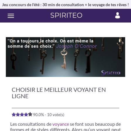
Jeu concours de l'été : 30 min de consultation + le voyage de tes rêves !
CHOISIR LE MEILLEUR VOYANT EN
LIGNE
90.0% - 10 vote(s)
Les consultations de
voyance
se font sous beaucoup de
formes et de styles différents. Alors qu’un voyant peut