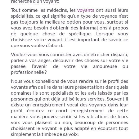
recherche d’un voyant:
Tout comme les médecins, les
voyants
ont aussi leurs
spécialités, ce qui signifie qu’un type de voyance n’est
pas toujours la meilleure option pour vous, surtout si
vous avez besoin d’obtenir des informations à propos
de quelque chose de spécifique. Lorsque vous
choisissez votre voyant, il est important de savoir ce
que vous voulez d’abord.
Voulez-vous vous connecter avec un être cher disparu,
parler à vos anges, découvrir des choses sur votre vie
passée, l’avenir de votre vie amoureuse ou
professionnelle ?
Nous vous conseillons de vous rendre sur le profil des
voyants afin de lire dans leurs présentations dans quels
domaines ils sont spécialisés et les avis laissés par les
personnes qui ont déjà utilisé leurs services. Souvent il
existe un enregistrement vocal des voyants dans leur
profil, écoutez ce court enregistrement de cette
manière vous pouvez sentir si les vibrations de leurs
voix vous plaisent ou non, beaucoup de personnes
choisissent le voyant le plus adapté en écoutant tout
simplement la timbre de sa voix.