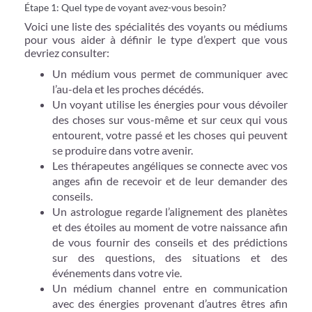
Étape 1: Quel type de voyant avez-vous besoin?
Voici une liste des spécialités des voyants ou médiums
pour vous aider à définir le type d’expert que vous
devriez consulter:
Un médium vous permet de communiquer avec
l’au-dela et les proches décédés.
Un voyant utilise les énergies pour vous dévoiler
des choses sur vous-même et sur ceux qui vous
entourent, votre passé et les choses qui peuvent
se produire dans votre avenir.
Les thérapeutes angéliques se connecte avec vos
anges afin de recevoir et de leur demander des
conseils.
Un astrologue regarde l’alignement des planètes
et des étoiles au moment de votre naissance afin
de vous fournir des conseils et des prédictions
sur des questions, des situations et des
événements dans votre vie.
Un médium channel entre en communication
avec des énergies provenant d’autres êtres afin