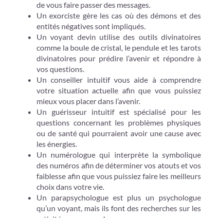
de vous faire passer des messages.
Un exorciste gère les cas où des démons et des
entités négatives sont impliqués.
Un voyant devin utilise des outils divinatoires
comme la boule de cristal, le pendule et les tarots
divinatoires pour prédire l’avenir et répondre à
vos questions.
Un conseiller intuitif vous aide à comprendre
votre situation actuelle afin que vous puissiez
mieux vous placer dans l’avenir.
Un guérisseur intuitif est spécialisé pour les
questions concernant les problèmes physiques
ou de santé qui pourraient avoir une cause avec
les énergies.
Un numérologue qui interprète la symbolique
des numéros afin de déterminer vos atouts et vos
faiblesse afin que vous puissiez faire les meilleurs
choix dans votre vie.
Un parapsychologue est plus un psychologue
qu’un voyant, mais ils font des recherches sur les