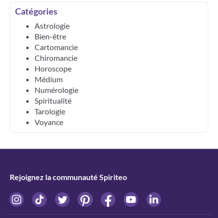
Catégories
Astrologie
Bien-être
Cartomancie
Chiromancie
Horoscope
Médium
Numérologie
Spiritualité
Tarologie
Voyance
Rejoignez la communauté Spiriteo