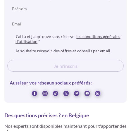
J'ai lu et j'approuve sans réserve
les conditions générales
d'utilisation
*
Je souhaite recevoir des offres et conseils par email.
Je m'inscris
Aussi sur vos réseaux sociaux préférés :
Des questions précises ? en Belgique
Nos experts sont disponibles maintenant pour t'apporter des