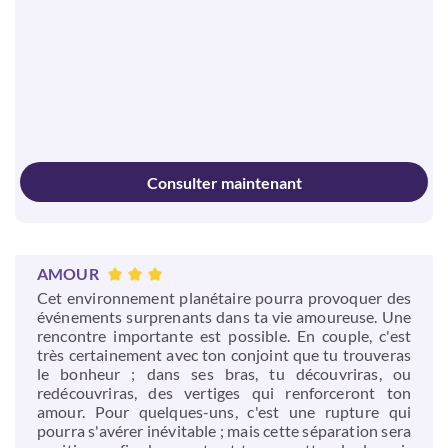
Consulter maintenant
AMOUR
Cet environnement planétaire pourra provoquer des
événements surprenants dans ta vie amoureuse. Une
rencontre importante est possible. En couple, c'est
très certainement avec ton conjoint que tu trouveras
le bonheur ; dans ses bras, tu découvriras, ou
redécouvriras, des vertiges qui renforceront ton
amour. Pour quelques-uns, c'est une rupture qui
pourra s'avérer inévitable ; mais cette séparation sera