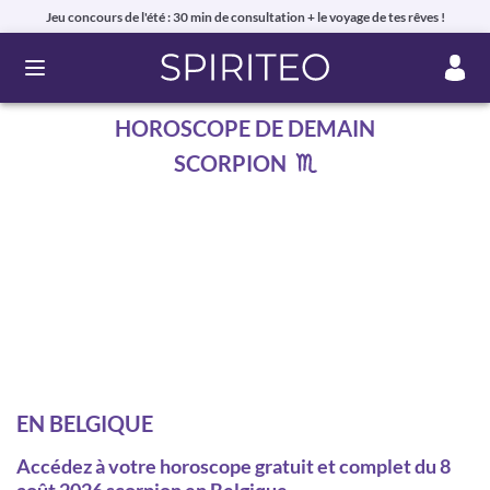
Jeu concours de l'été : 30 min de consultation + le voyage de tes rêves !
Ouvrir le menu
HOROSCOPE DE DEMAIN
SCORPION
EN BELGIQUE
Accédez à votre horoscope gratuit et complet du 8