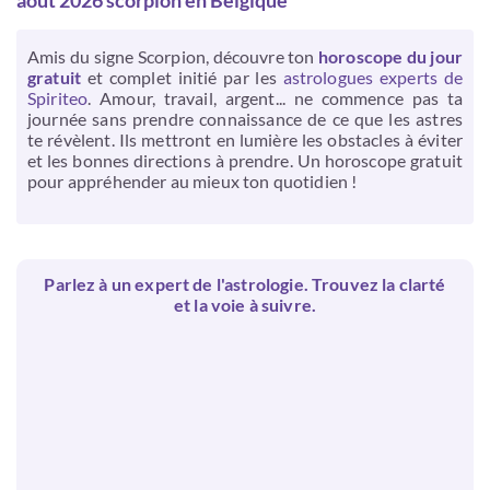
août 2026 scorpion en Belgique
Amis du signe Scorpion, découvre ton
horoscope du jour
gratuit
et complet initié par les
astrologues experts de
Spiriteo
. Amour, travail, argent... ne commence pas ta
journée sans prendre connaissance de ce que les astres
te révèlent. Ils mettront en lumière les obstacles à éviter
et les bonnes directions à prendre. Un horoscope gratuit
pour appréhender au mieux ton quotidien !
Parlez à un expert de l'astrologie. Trouvez la clarté
et la voie à suivre.