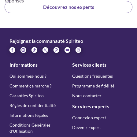
réponses
Découvrez nos experts
Rejoignez la communauté Spiriteo
Informations
Services clients
Qui sommes-nous ?
Questions fréquentes
Comment ça marche ?
Programme de fidélité
Garanties Spiriteo
Nous contacter
Règles de confidentialité
Services experts
Informations légales
Connexion expert
Conditions Générales
Devenir Expert
d'Utilisation