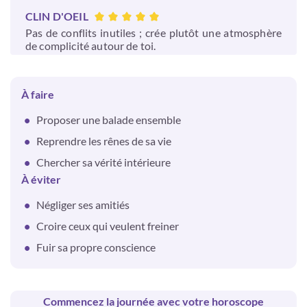
CLIN D'OEIL
Pas de conflits inutiles ; crée plutôt une atmosphère
de complicité autour de toi.
À faire
Proposer une balade ensemble
Reprendre les rênes de sa vie
Chercher sa vérité intérieure
À éviter
Négliger ses amitiés
Croire ceux qui veulent freiner
Fuir sa propre conscience
Commencez la journée avec votre horoscope