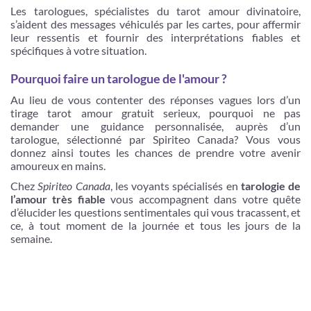
Les tarologues, spécialistes du tarot amour divinatoire,
s’aident des messages véhiculés par les cartes, pour affermir
leur ressentis et fournir des interprétations fiables et
spécifiques à votre situation.
Pourquoi faire un tarologue de l'amour ?
Au lieu de vous contenter des réponses vagues lors d’un
tirage tarot amour gratuit serieux, pourquoi ne pas
demander une guidance personnalisée, auprès d’un
tarologue, sélectionné par Spiriteo Canada? Vous vous
donnez ainsi toutes les chances de prendre votre avenir
amoureux en mains.
Chez
Spiriteo Canada
, les voyants spécialisés en
tarologie de
l’amour très fiable
vous accompagnent dans votre quête
d’élucider les questions sentimentales qui vous tracassent, et
ce, à tout moment de la journée et tous les jours de la
semaine.