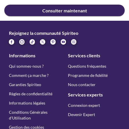
Consulter maintenant
Rejoignez la communauté Spiriteo
Informations
Services clients
Qui sommes-nous ?
Questions fréquentes
Comment ça marche ?
Programme de fidélité
Garanties Spiriteo
Nous contacter
Règles de confidentialité
Services experts
Informations légales
Connexion expert
Conditions Générales
Devenir Expert
d'Utilisation
Gestion des cookies