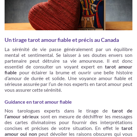
Un tirage tarot amour fiable et précis au Canada
La sérénité de vie passe généralement par un équilibre
mental et sentimental. Se laisser à ses doutes envers son
partenaire peut détruire sa vie amoureuse. Il est donc
essentiel de consulter un voyant expert en
tarot amour
fiable
pour éclairer la brume et ouvrir une belle histoire
d’amour de durée et solide. Une voyance amour fiable et
sérieuse assurée par l’un de nos experts en tarot amour peut
vous assurer cette sérénité.
Guidance en tarot amour fiable
Nos tarologues experts dans le tirage de
tarot de
l’amour sérieux
sont en mesure de déchiffrer les messages
des cartes divinatoires pour fournir des interprétations
concises et précises de votre situation. En effet le
tarot
amour oui non
peut dévoiler les raisons obscures qui vous