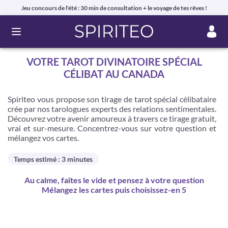
Jeu concours de l'été : 30 min de consultation + le voyage de tes rêves !
Ouvrir le menu
VOTRE TAROT DIVINATOIRE SPÉCIAL
CÉLIBAT AU CANADA
Spiriteo vous propose son tirage de tarot spécial célibataire
crée par nos tarologues experts des relations sentimentales.
Découvrez votre avenir amoureux à travers ce tirage gratuit,
vrai et sur-mesure. Concentrez-vous sur votre question et
mélangez vos cartes.
Temps estimé : 3 minutes
Au calme, faîtes le vide et pensez à votre question
Mélangez les cartes puis choisissez-en 5