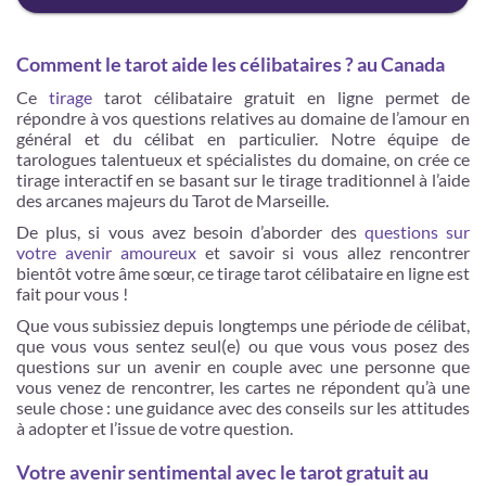
Comment le tarot aide les célibataires ? au Canada
Ce
tirage
tarot célibataire gratuit en ligne permet de
répondre à vos questions relatives au domaine de l’amour en
général et du célibat en particulier. Notre équipe de
tarologues talentueux et spécialistes du domaine, on crée ce
tirage interactif en se basant sur le tirage traditionnel à l’aide
des arcanes majeurs du Tarot de Marseille.
De plus, si vous avez besoin d’aborder des
questions sur
votre avenir amoureux
et savoir si vous allez rencontrer
bientôt votre âme sœur, ce tirage tarot célibataire en ligne est
fait pour vous !
Que vous subissiez depuis longtemps une période de célibat,
que vous vous sentez seul(e) ou que vous vous posez des
questions sur un avenir en couple avec une personne que
vous venez de rencontrer, les cartes ne répondent qu’à une
seule chose : une guidance avec des conseils sur les attitudes
à adopter et l’issue de votre question.
Votre avenir sentimental avec le tarot gratuit au