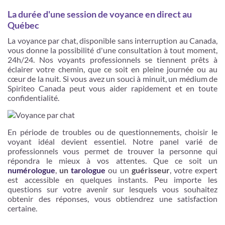
La durée d'une session de voyance en direct au
Québec
La voyance par chat, disponible sans interruption au Canada,
vous donne la possibilité d'une consultation à tout moment,
24h/24. Nos voyants professionnels se tiennent prêts à
éclairer votre chemin, que ce soit en pleine journée ou au
cœur de la nuit. Si vous avez un souci à minuit, un médium de
Spiriteo Canada peut vous aider rapidement et en toute
confidentialité.
En période de troubles ou de questionnements, choisir le
voyant idéal devient essentiel. Notre panel varié de
professionnels vous permet de trouver la personne qui
répondra le mieux à vos attentes. Que ce soit un
numérologue
,
un
tarologue
ou un
guérisseur
, votre expert
est accessible en quelques instants. Peu importe les
questions sur votre avenir sur lesquels vous souhaitez
obtenir des réponses, vous obtiendrez une satisfaction
certaine.