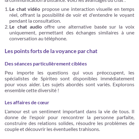
Le chat vidéo
propose une interaction visuelle en temps
réel, offrant la possibilité de voir et d'entendre le voyant
pendant la consultation.
Le chat audio
offre une alternative basée sur la voix
uniquement, permettant des échanges similaires à une
conversation au téléphone.
Les points forts de la voyance par chat
Des séances particulièrement ciblées
Peu importe les questions qui vous préoccupent, les
spécialistes de Spiriteo sont disponibles immédiatement
pour vous aider. Les sujets abordés sont variés. Explorons
ensemble cette diversité !
Les affaires de cœur
L'amour est un sentiment important dans la vie de tous. Il
donne de l'espoir pour rencontrer la personne parfaite,
construire des relations solides, résoudre les problèmes de
couple et découvrir les éventuelles trahisons.