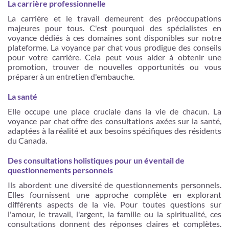
La carrière professionnelle
La carrière et le travail demeurent des préoccupations
majeures pour tous. C'est pourquoi des spécialistes en
voyance dédiés à ces domaines sont disponibles sur notre
plateforme. La voyance par chat vous prodigue des conseils
pour votre carrière. Cela peut vous aider à obtenir une
promotion, trouver de nouvelles opportunités ou vous
préparer à un entretien d'embauche.
La santé
Elle occupe une place cruciale dans la vie de chacun. La
voyance par chat offre des consultations axées sur la santé,
adaptées à la réalité et aux besoins spécifiques des résidents
du Canada.
Des consultations holistiques pour un éventail de
questionnements personnels
Ils abordent une diversité de questionnements personnels.
Elles fournissent une approche complète en explorant
différents aspects de la vie. Pour toutes questions sur
l'amour, le travail, l'argent, la famille ou la spiritualité, ces
consultations donnent des réponses claires et complètes.