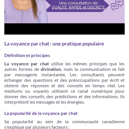
La voyance par chat : une pratique populaire
Définition et principes
La voyance par chat
utilise les mêmes principes que les
autres formes de
divination
, mais la communication se fait
par messagerie instantanée. Les consultants peuvent
échanger des questions et des préoccupations par écrit et
obtenir des réponses et des conseils en temps réel. Les
médiums ou voyants utilisent ce canal numérique pour
donner des conseils, des prédictions et des informations. Ils
interprètent les messages et les énergies.
La popularité de la voyance par chat
Sa popularité au sein de la communauté canadienne
s'explique par plusieurs facteurs :