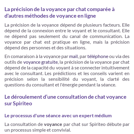
La précision de la voyance par chat comparée à
d'autres méthodes de voyance en ligne
La précision de la voyance dépend de plusieurs facteurs. Elle
dépend de la connexion entre le voyant et le consultant. Elle
ne dépend pas seulement du canal de communication. La
voyance par chat est pratique en ligne, mais la précision
dépend des personnes et des situations.
En comaraison à la voyance par
mail
, par
téléphone
ou via des
outils de
voyance gratuite
, la précision de la voyance par chat
dépend de la capacité du voyant à se connecter intuitivement
avec le consultant. Les prédictions et les conseils varient en
précision selon la sensibilité du voyant, la clarté des
questions du consultant et l'énergie pendant la séance.
Le déroulement d’une consultation de chat voyance
sur Spiriteo
Le processus d'une séance avec un expert médium
La consultation de
voyance
par chat sur Spiriteo débute par
un processus simple et convivial.