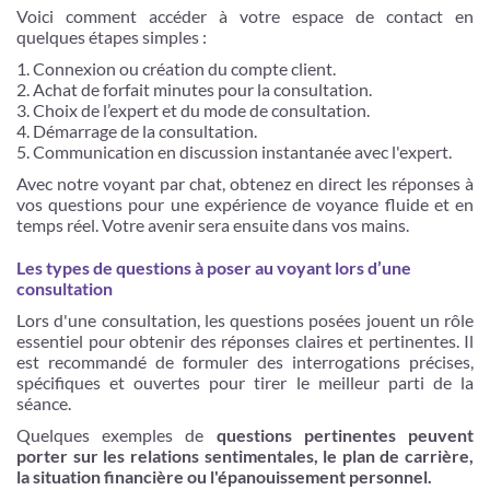
Voici comment accéder à votre espace de contact en
quelques étapes simples :
Connexion ou création du compte client.
Achat de forfait minutes pour la consultation.
Choix de l’expert et du mode de consultation.
Démarrage de la consultation.
Communication en discussion instantanée avec l'expert.
Avec notre voyant par chat, obtenez en direct les réponses à
vos questions pour une expérience de voyance fluide et en
temps réel. Votre avenir sera ensuite dans vos mains.
Les types de questions à poser au voyant lors d’une
consultation
Lors d'une consultation, les questions posées jouent un rôle
essentiel pour obtenir des réponses claires et pertinentes. Il
est recommandé de formuler des interrogations précises,
spécifiques et ouvertes pour tirer le meilleur parti de la
séance.
Quelques exemples de
questions pertinentes peuvent
porter sur les relations sentimentales, le plan de carrière,
la situation financière ou l'épanouissement personnel.