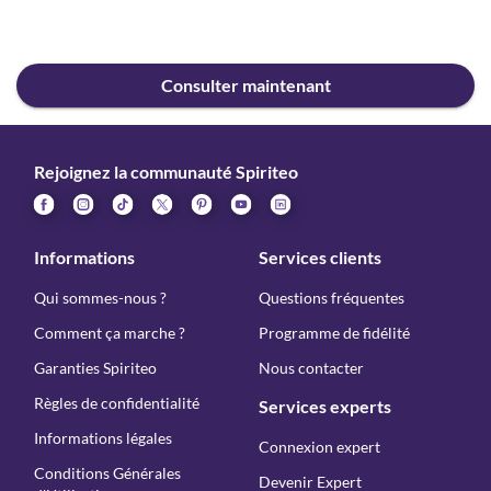
Consulter maintenant
Rejoignez la communauté Spiriteo
Informations
Services clients
Qui sommes-nous ?
Questions fréquentes
Comment ça marche ?
Programme de fidélité
Garanties Spiriteo
Nous contacter
Règles de confidentialité
Services experts
Informations légales
Connexion expert
Conditions Générales
Devenir Expert