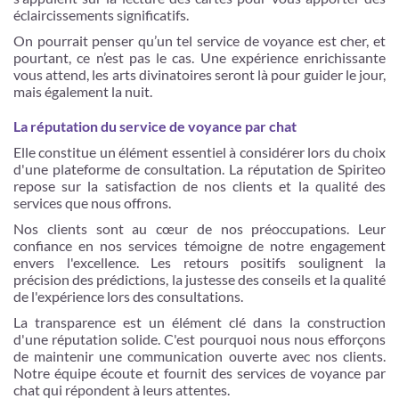
éclaircissements significatifs.
On pourrait penser qu’un tel service de voyance est cher, et
pourtant, ce n’est pas le cas. Une expérience enrichissante
vous attend, les arts divinatoires seront là pour guider le jour,
mais également la nuit.
La réputation du service de voyance par chat
Elle constitue un élément essentiel à considérer lors du choix
d'une plateforme de consultation. La réputation de Spiriteo
repose sur la satisfaction de nos clients et la qualité des
services que nous offrons.
Nos clients sont au cœur de nos préoccupations. Leur
confiance en nos services témoigne de notre engagement
envers l'excellence. Les retours positifs soulignent la
précision des prédictions, la justesse des conseils et la qualité
de l'expérience lors des consultations.
La transparence est un élément clé dans la construction
d'une réputation solide. C'est pourquoi nous nous efforçons
de maintenir une communication ouverte avec nos clients.
Notre équipe écoute et fournit des services de voyance par
chat qui répondent à leurs attentes.