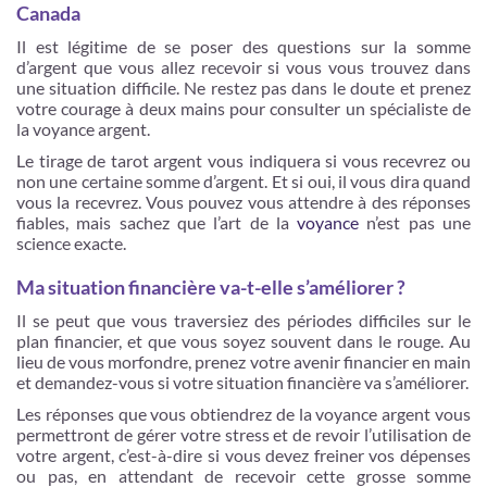
Canada
Il est légitime de se poser des questions sur la somme
d’argent que vous allez recevoir si vous vous trouvez dans
une situation difficile. Ne restez pas dans le doute et prenez
votre courage à deux mains pour consulter un spécialiste de
la voyance argent.
Le tirage de tarot argent vous indiquera si vous recevrez ou
non une certaine somme d’argent. Et si oui, il vous dira quand
vous la recevrez. Vous pouvez vous attendre à des réponses
fiables, mais sachez que l’art de la
voyance
n’est pas une
science exacte.
Ma situation financière va-t-elle s’améliorer ?
Il se peut que vous traversiez des périodes difficiles sur le
plan financier, et que vous soyez souvent dans le rouge. Au
lieu de vous morfondre, prenez votre avenir financier en main
et demandez-vous si votre situation financière va s’améliorer.
Les réponses que vous obtiendrez de la voyance argent vous
permettront de gérer votre stress et de revoir l’utilisation de
votre argent, c’est-à-dire si vous devez freiner vos dépenses
ou pas, en attendant de recevoir cette grosse somme