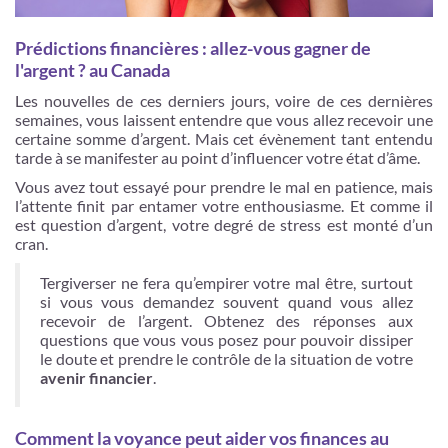
Prédictions financières : allez-vous gagner de
l'argent ? au Canada
Les nouvelles de ces derniers jours, voire de ces dernières
semaines, vous laissent entendre que vous allez recevoir une
certaine somme d’argent. Mais cet évènement tant entendu
tarde à se manifester au point d’influencer votre état d’âme.
Vous avez tout essayé pour prendre le mal en patience, mais
l’attente finit par entamer votre enthousiasme. Et comme il
est question d’argent, votre degré de stress est monté d’un
cran.
Tergiverser ne fera qu’empirer votre mal être, surtout
si vous vous demandez souvent quand vous allez
recevoir de l’argent. Obtenez des réponses aux
questions que vous vous posez pour pouvoir dissiper
le doute et prendre le contrôle de la situation de votre
avenir financier
.
Comment la voyance peut aider vos finances au