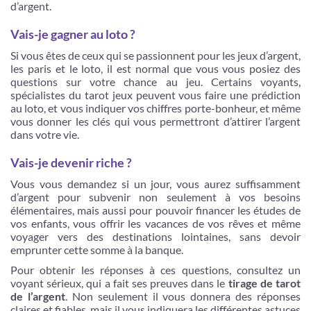
d’argent.
Vais-je gagner au loto ?
Si vous êtes de ceux qui se passionnent pour les jeux d’argent,
les paris et le loto, il est normal que vous vous posiez des
questions sur votre chance au jeu. Certains voyants,
spécialistes du tarot jeux peuvent vous faire une prédiction
au loto, et vous indiquer vos chiffres porte-bonheur, et même
vous donner les clés qui vous permettront d’attirer l’argent
dans votre vie.
Vais-je devenir riche ?
Vous vous demandez si un jour, vous aurez suffisamment
d’argent pour subvenir non seulement à vos besoins
élémentaires, mais aussi pour pouvoir financer les études de
vos enfants, vous offrir les vacances de vos rêves et même
voyager vers des destinations lointaines, sans devoir
emprunter cette somme à la banque.
Pour obtenir les réponses à ces questions, consultez un
voyant sérieux, qui a fait ses preuves dans le
tirage de tarot
de l’argent
. Non seulement il vous donnera des réponses
claires et fiables, mais il vous indiquera les différentes astuces