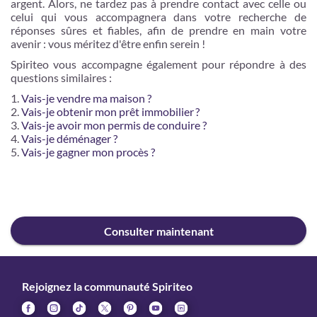
argent. Alors, ne tardez pas à prendre contact avec celle ou
celui qui vous accompagnera dans votre recherche de
réponses sûres et fiables, afin de prendre en main votre
avenir : vous méritez d'être enfin serein !
Spiriteo vous accompagne également pour répondre à des
questions similaires :
Vais-je vendre ma maison ?
Vais-je obtenir mon prêt immobilier ?
Vais-je avoir mon permis de conduire ?
Vais-je déménager ?
Vais-je gagner mon procès ?
Consulter maintenant
Rejoignez la communauté Spiriteo