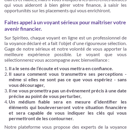
qui vous aideront à bien gérer votre finance, à saisir les
opportunités sur les placements qui vous enrichiront.
Faites appel à un voyant sérieux pour maîtriser votre
avenir financier.
Sur Spiriteo, chaque voyant en ligne est un professionnel de
la voyance déclaré et a fait l'objet d'une rigoureuse sélection.
Gage de notre sérieux et notre volonté de vous apporter la
meilleure expérience possible. Le voyant que vous
sélectionnerez vous accompagne avec bienveillance :
Il a le sens de l’écoute et vous mettra en confiance.
Il saura comment vous transmettre ses perceptions -
même si elles ne sont pas ce que vous espériez - sans
vous décourager,
Il ne vous promettra pas un événement précis à une date
précise au point de vous perturber,
Un médium fiable sera en mesure d’identifier les
éléments qui bouleverseront votre situation financière
et sera capable de vous indiquer les clés qui vous
permettront de les contourner.
Notre plateforme vous propose des experts de la voyance