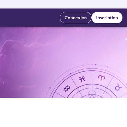
Connexion
Inscription