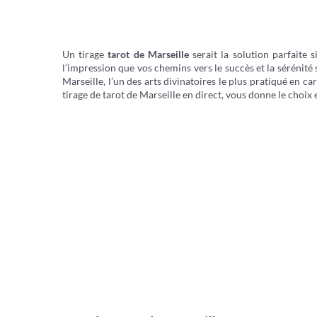
Un tirage
tarot de Marseille
serait la solution parfaite 
l’impression que vos chemins vers le succès et la sérénité
Marseille, l’un des arts divinatoires le plus pratiqué en ca
tirage de tarot de Marseille en direct, vous donne le choix