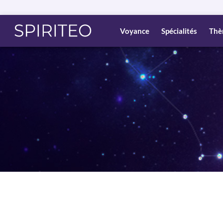
Voyance
Spécialités
Thè