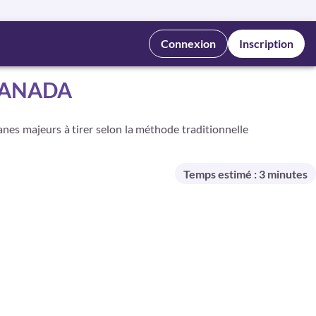
Connexion
Inscription
CANADA
canes majeurs à tirer selon la méthode traditionnelle
Temps estimé : 3 minutes