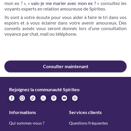
mon ex ? », «
vais-je me marier avec mon ex ?
» consultez les
voyants experts en relation amoureuse de Spiriteo.
Ils sont à votre écoute pour vous aider à faire le tri dans vos
espoirs et à vous éclairer dans votre avenir amoureux. Des
conseils avisés vous seront donnés lors d’une consultation
voyance par chat, mail ou téléphone.
Consulter maintenant
Rejoignez la communauté Spiriteo
Informations
Services clients
Qui sommes-nous ?
Questions fréquentes