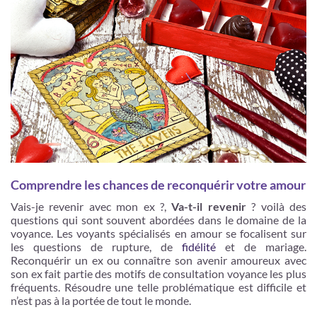
Comprendre les chances de reconquérir votre amour
Vais-je revenir avec mon ex ?,
Va-t-il revenir
? voilà des
questions qui sont souvent abordées dans le domaine de la
voyance. Les voyants spécialisés en amour se focalisent sur
les questions de rupture, de
fidélité
et de mariage.
Reconquérir un ex ou connaître son avenir amoureux avec
son ex fait partie des motifs de consultation voyance les plus
fréquents. Résoudre une telle problématique est difficile et
n’est pas à la portée de tout le monde.