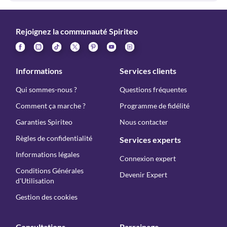
Rejoignez la communauté Spiriteo
Informations
Services clients
Qui sommes-nous ?
Questions fréquentes
Comment ça marche ?
Programme de fidélité
Garanties Spiriteo
Nous contacter
Règles de confidentialité
Services experts
Informations légales
Connexion expert
Conditions Générales
Devenir Expert
d'Utilisation
Gestion des cookies
Consultations
Parrainage