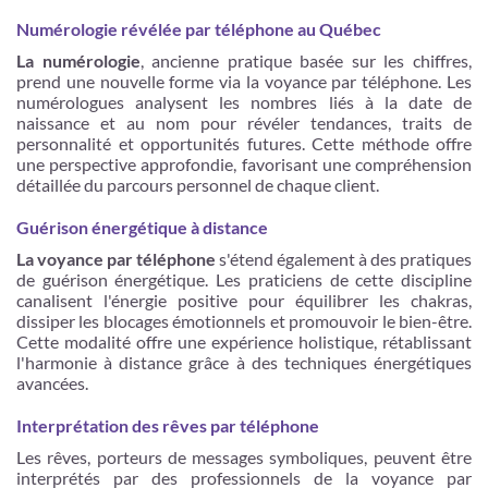
Numérologie révélée par téléphone au Québec
La numérologie
, ancienne pratique basée sur les chiffres,
prend une nouvelle forme via la voyance par téléphone. Les
numérologues analysent les nombres liés à la date de
naissance et au nom pour révéler tendances, traits de
personnalité et opportunités futures. Cette méthode offre
une perspective approfondie, favorisant une compréhension
détaillée du parcours personnel de chaque client.
Guérison énergétique à distance
La voyance par téléphone
s'étend également à des pratiques
de guérison énergétique. Les praticiens de cette discipline
canalisent l'énergie positive pour équilibrer les chakras,
dissiper les blocages émotionnels et promouvoir le bien-être.
Cette modalité offre une expérience holistique, rétablissant
l'harmonie à distance grâce à des techniques énergétiques
avancées.
Interprétation des rêves par téléphone
Les rêves, porteurs de messages symboliques, peuvent être
interprétés par des professionnels de la voyance par