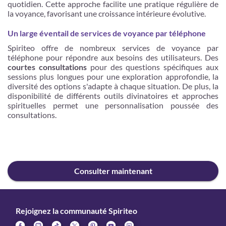
quotidien. Cette approche facilite une pratique régulière de
la voyance, favorisant une croissance intérieure évolutive.
Un large éventail de services de voyance par téléphone
Spiriteo offre de nombreux services de voyance par
téléphone pour répondre aux besoins des utilisateurs. Des
courtes consultations
pour des questions spécifiques aux
sessions plus longues pour une exploration approfondie, la
diversité des options s'adapte à chaque situation. De plus, la
disponibilité de différents outils divinatoires et approches
spirituelles permet une personnalisation poussée des
consultations.
Consulter maintenant
Rejoignez la communauté Spiriteo