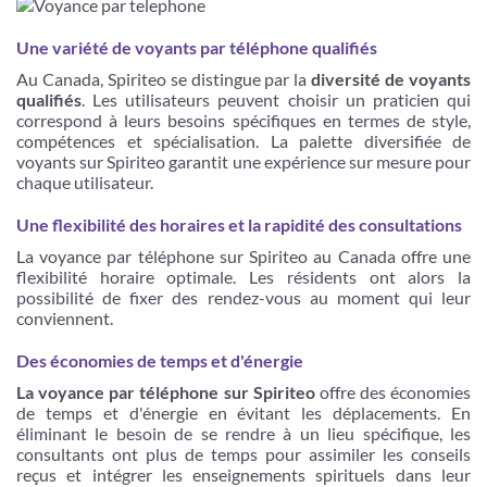
Une variété de voyants par téléphone qualifiés
Au Canada, Spiriteo se distingue par la
diversité de voyants
qualifiés
. Les utilisateurs peuvent choisir un praticien qui
correspond à leurs besoins spécifiques en termes de style,
compétences et spécialisation. La palette diversifiée de
voyants sur Spiriteo garantit une expérience sur mesure pour
chaque utilisateur.
Une flexibilité des horaires et la rapidité des consultations
La voyance par téléphone sur Spiriteo au Canada offre une
flexibilité horaire optimale. Les résidents ont alors la
possibilité de fixer des rendez-vous au moment qui leur
conviennent.
Des économies de temps et d'énergie
La voyance par téléphone sur Spiriteo
offre des économies
de temps et d'énergie en évitant les déplacements. En
éliminant le besoin de se rendre à un lieu spécifique, les
consultants ont plus de temps pour assimiler les conseils
reçus et intégrer les enseignements spirituels dans leur