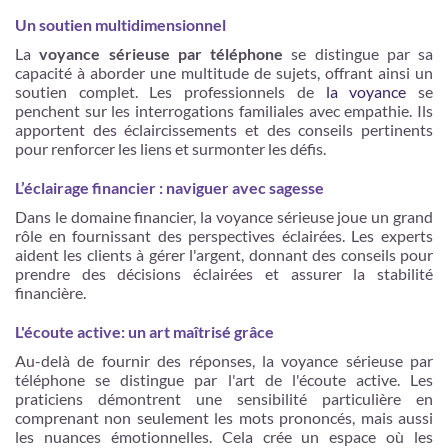
Un soutien multidimensionnel
La
voyance sérieuse par téléphone
se distingue par sa
capacité à aborder une multitude de sujets, offrant ainsi un
soutien complet. Les professionnels de
la voyance
se
penchent sur les interrogations familiales avec empathie. Ils
apportent des éclaircissements et des conseils pertinents
pour renforcer les liens et surmonter les défis.
L’éclairage financier : naviguer avec sagesse
Dans le domaine financier, la voyance sérieuse joue un grand
rôle en fournissant des perspectives éclairées. Les experts
aident les clients à gérer l'argent, donnant des conseils pour
prendre des décisions éclairées et assurer la stabilité
financière.
L'écoute active: un art maîtrisé grâce
Au-delà de fournir des réponses, la voyance sérieuse par
téléphone se distingue par l'art de l'écoute active. Les
praticiens démontrent une sensibilité particulière en
comprenant non seulement les mots prononcés, mais aussi
les nuances émotionnelles. Cela crée un espace où les