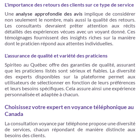
L'importance des retours des clients sur ce type de service
Une
analyse approfondie des avis
implique de considérer
non seulement le nombre, mais aussi la qualité des retours.
Les consultants devraient prêter attention aux récits
détaillés des expériences vécues avec un voyant donné. Ces
témoignages fournissent des insights riches sur la manière
dont le praticien répond aux attentes individuelles.
L'assurance de qualité et variété des praticiens
Spiriteo au Québec offre des garanties de qualité, assurant
que les praticiens listés sont sérieux et fiables. La diversité
des experts disponibles sur la plateforme permet aux
utilisateurs de sélectionner en fonction de leurs préférences
et leurs besoins spécifiques. Cela assure ainsi une expérience
personnalisée et adaptée à chacun.
Choisissez votre expert en voyance téléphonique au
Canada
La consultation voyance par téléphone propose une diversité
de services, chacun répondant de manière distincte aux
besoins des clients.