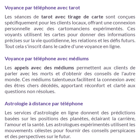
Voyance par téléphone avec tarot
Les séances de
tarot avec tirage de carte
sont conçues
spécifiquement pour les clients locaux, offrant une connexion
personnelle avec des cartomanciens expérimentés. Ces
voyants utilisent les cartes pour donner des informations
précises sur la vie quotidienne, les relations et les défis futurs.
Tout cela s'inscrit dans le cadre d'une voyance en ligne.
Voyance par téléphone avec médiums
Les
appels avec des médiums
permettent aux clients de
parler avec les morts et d'obtenir des conseils de l'autre
monde. Ces médiums talentueux facilitent la connexion avec
des êtres chers décédés, apportant réconfort et clarté aux
questions non résolues.
Astrologie à distance par téléphone
Les services d'astrologie en ligne donnent des prédictions
basées sur les positions des planètes, éclairant la carrière,
l'amour et la santé. Les astrologues expérimentés utilisent les
mouvements célestes pour fournir des conseils perspicaces
et des perspectives sur le futur.