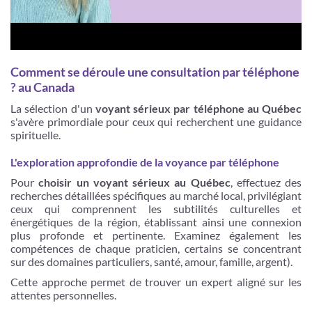
Comment se déroule une consultation par téléphone
? au Canada
La sélection d'un
voyant sérieux par téléphone au Québec
s'avère primordiale pour ceux qui recherchent une guidance
spirituelle.
L'exploration approfondie de la voyance par téléphone
Pour
choisir un voyant sérieux au Québec
, effectuez des
recherches détaillées spécifiques au marché local, privilégiant
ceux qui comprennent les subtilités culturelles et
énergétiques de la région, établissant ainsi une connexion
plus profonde et pertinente. Examinez également les
compétences de chaque praticien, certains se concentrant
sur des domaines particuliers, santé, amour, famille, argent).
Cette approche permet de trouver un expert aligné sur les
attentes personnelles.