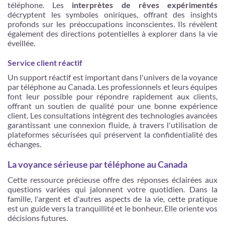
téléphone. Les
interprètes de rêves expérimentés
décryptent les symboles oniriques, offrant des insights
profonds sur les préoccupations inconscientes. Ils révèlent
également des directions potentielles à explorer dans la vie
éveillée.
Service client réactif
Un support réactif est important dans l'univers de la voyance
par téléphone au Canada. Les professionnels et leurs équipes
font leur possible pour répondre rapidement aux clients,
offrant un soutien de qualité pour une bonne expérience
client. Les consultations intègrent des technologies avancées
garantissant une connexion fluide, à travers l'utilisation de
plateformes sécurisées qui préservent la confidentialité des
échanges.
La voyance sérieuse par téléphone au Canada
Cette ressource précieuse offre des réponses éclairées aux
questions variées qui jalonnent votre quotidien. Dans la
famille, l'argent et d'autres aspects de la vie, cette pratique
est un guide vers la tranquillité et le bonheur. Elle oriente vos
décisions futures.