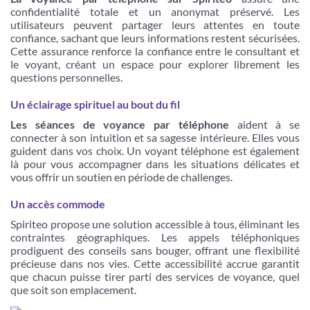
confidentialité totale et un anonymat préservé. Les
utilisateurs peuvent partager leurs attentes en toute
confiance, sachant que leurs informations restent sécurisées.
Cette assurance renforce la confiance entre le consultant et
le voyant, créant un espace pour explorer librement les
questions personnelles.
Un éclairage spirituel au bout du fil
Les séances de voyance par téléphone
aident à se
connecter à son intuition et sa sagesse intérieure. Elles vous
guident dans vos choix. Un voyant téléphone est également
là pour vous accompagner dans les situations délicates et
vous offrir un soutien en période de challenges.
Un accès commode
Spiriteo propose une solution accessible à tous, éliminant les
contraintes géographiques. Les appels téléphoniques
prodiguent des conseils sans bouger, offrant une flexibilité
précieuse dans nos vies. Cette accessibilité accrue garantit
que chacun puisse tirer parti des services de voyance, quel
que soit son emplacement.