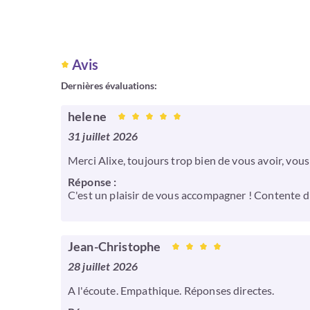
Avis
Dernières évaluations:
helene
31 juillet 2026
Merci Alixe, toujours trop bien de vous avoir, vous 
Réponse :
C'est un plaisir de vous accompagner ! Contente d'
Jean-Christophe
28 juillet 2026
A l'écoute. Empathique. Réponses directes.