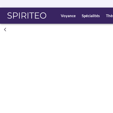
Voyance
Spécialités
Thè
Consult