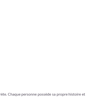
erprète. Chaque personne possède sa propre histoire et