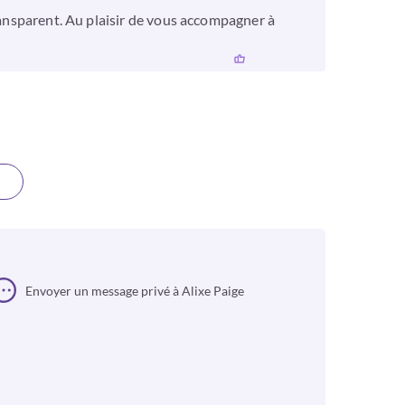
transparent. Au plaisir de vous accompagner à
Envoyer un message privé à Alixe Paige