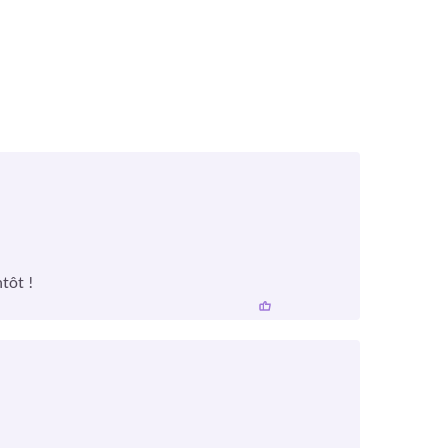
tôt !