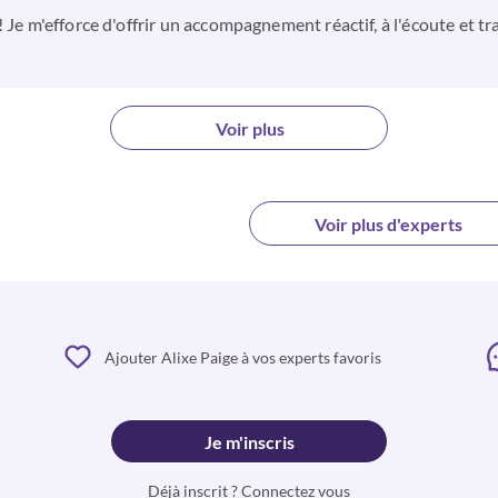
! Je m'efforce d'offrir un accompagnement réactif, à l'écoute et 
Voir plus
Voir plus d'experts
Ajouter Alixe Paige à vos experts favoris
Je m'inscris
Déjà inscrit ? Connectez vous