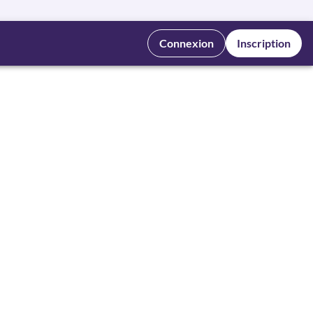
Connexion
Inscription