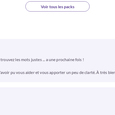
Voir tous les packs
trouvez les mots justes ... a une prochaine fois !
avoir pu vous aider et vous apporter un peu de clarté. À très bien