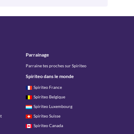
Parrainage
Parraine tes proches sur Spiriteo
Spiriteo dans le monde
Spiriteo France
Spiriteo Belgique
Spiriteo Luxembourg
t
Spiriteo Suisse
Spiriteo Canada