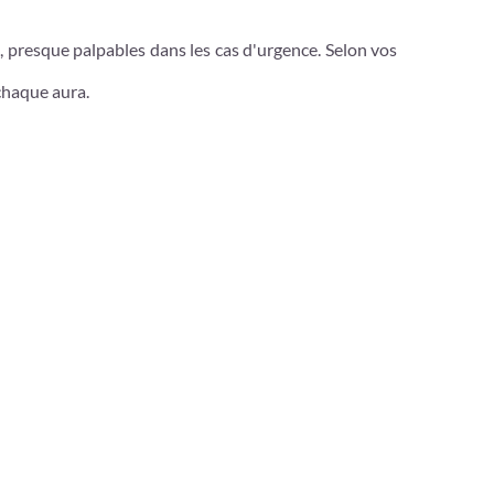
s, presque palpables dans les cas d'urgence. Selon vos
 chaque aura.