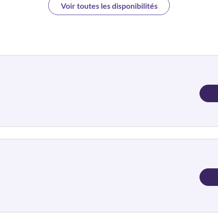
Voir toutes les disponibilités