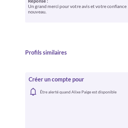
Réponse :
Un grand merci pour votre avis et votre confiance 
nouveau.
Profils similaires
Créer un compte pour
Être alerté quand Alixe Paige est disponible