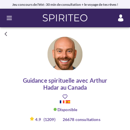
Jeu concours de l'été : 30 min de consultation + le voyage de tes rêves !
Ouvrir le menu
Guidance spirituelle avec Arthur
Hadar au Canada
Disponible
4.9
(1209)
26678 consultations