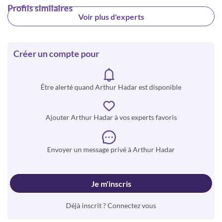
Profils similaires
Voir plus d'experts
Créer un compte pour
Être alerté quand Arthur Hadar est disponible
Ajouter Arthur Hadar à vos experts favoris
Envoyer un message privé à Arthur Hadar
Je m'inscris
Déjà inscrit ? Connectez vous