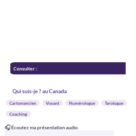
Consulter :
Qui suis-je ? au Canada
Cartomancien
Voyant
Numérologue
Tarologue
Coaching
🎧
Écoutez ma présentation audio