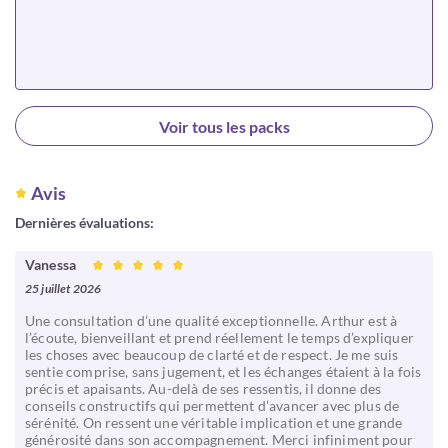
Choisir
Voir tous les packs
Avis
Dernières évaluations:
Vanessa
25 juillet 2026
Une consultation d’une qualité exceptionnelle. Arthur est à
l’écoute, bienveillant et prend réellement le temps d’expliquer
les choses avec beaucoup de clarté et de respect. Je me suis
sentie comprise, sans jugement, et les échanges étaient à la fois
précis et apaisants. Au-delà de ses ressentis, il donne des
conseils constructifs qui permettent d’avancer avec plus de
sérénité. On ressent une véritable implication et une grande
générosité dans son accompagnement. Merci infiniment pour