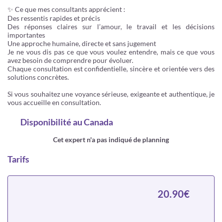
✨ Ce que mes consultants apprécient :
Des ressentis rapides et précis
Des réponses claires sur l’amour, le travail et les décisions
importantes
Une approche humaine, directe et sans jugement
Je ne vous dis pas ce que vous voulez entendre, mais ce que vous
avez besoin de comprendre pour évoluer.
Chaque consultation est confidentielle, sincère et orientée vers des
solutions concrètes.
Si vous souhaitez une voyance sérieuse, exigeante et authentique, je
vous accueille en consultation.
Disponibilité
au Canada
Cet expert n'a pas indiqué de planning
Tarifs
20.90€