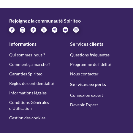
Rejoignez la communauté Spiriteo
Informations
Services clients
Qui sommes-nous ?
Questions fréquentes
Comment ça marche ?
Programme de fidélité
Garanties Spiriteo
Nous contacter
Règles de confidentialité
Services experts
Informations légales
Connexion expert
Conditions Générales
Devenir Expert
d'Utilisation
Gestion des cookies