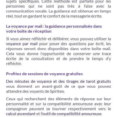
sujets spécifiques. Cette méthode est parfaite pour les
personnes qui ne sont pas très à l’aise avec la
communication vocale. La guidance est obtenue en temps
réel, tout en gardant le confort de la messagerie écrite.
La voyance par mail : la guidance personnalisée dans
votre boîte de réception
Si vous aimez réfléchir et délibérer, vous pouvez utiliser la
voyance par mail
pour poser des questions par écrit, les
réponses seront donc disponibles dans votre boîte mail.
Cela vous donne l'opportunité de conserver une trace
écrite de la consultation et de prendre le temps d’y
réfléchir.
Profitez de sessions de voyance gratuites
Des minutes de voyance et des tirages de tarot gratuits
vous donnent un avant-goût de ce que vous pouvez
attendre des voyants de Spiriteo.
Ceux qui recherchent des éléments de réponse sur leur
personnalité et sur la compatibilité amoureuse avec leur
compagnon peuvent se tourner respectivement vers le
calcul ascendant
et
l’outil de compatibilité amoureuse
.