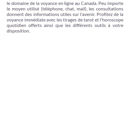
le domaine de la voyance en ligne au Canada. Peu importe
le moyen utilisé (téléphone, chat, mail), les consultations
donnent des informations utiles sur l'avenir. Profitez de la
voyance immédiate avec les tirages de tarot et l'horoscope
quotidien offerts ainsi que les différents outils à votre
disposition.