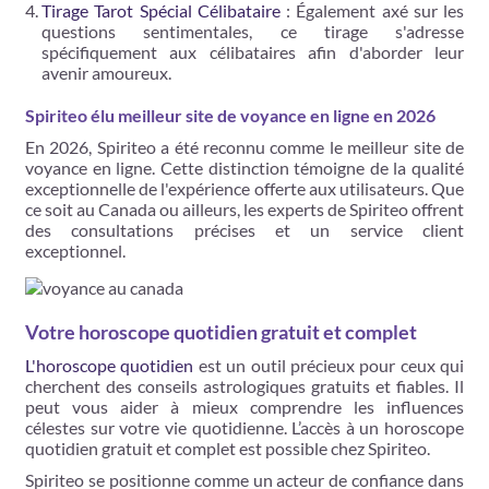
Tirage Tarot Spécial Célibataire
: Également axé sur les
questions sentimentales, ce tirage s'adresse
spécifiquement aux célibataires afin d'aborder leur
avenir amoureux​​.
Spiriteo élu meilleur site de voyance en ligne en 2026
En 2026, Spiriteo a été reconnu comme le meilleur site de
voyance en ligne. Cette distinction témoigne de la qualité
exceptionnelle de l'expérience offerte aux utilisateurs. Que
ce soit au Canada ou ailleurs, les experts de Spiriteo offrent
des consultations précises et un service client
exceptionnel.
Votre horoscope quotidien gratuit et complet
L'horoscope quotidien
est un outil précieux pour ceux qui
cherchent des conseils astrologiques gratuits et fiables. Il
peut vous aider à mieux comprendre les influences
célestes sur votre vie quotidienne. L’accès à un horoscope
quotidien gratuit et complet est possible chez Spiriteo.
Spiriteo se positionne comme un acteur de confiance dans