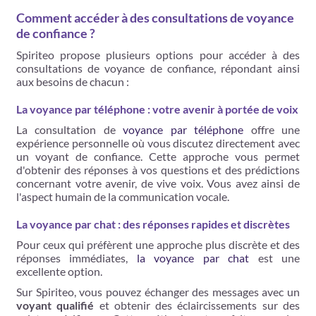
Comment accéder à des consultations de voyance
de confiance ?
Spiriteo propose plusieurs options pour accéder à des
consultations de voyance de confiance, répondant ainsi
aux besoins de chacun :
La voyance par téléphone : votre avenir à portée de voix
La consultation de
voyance par téléphone
offre une
expérience personnelle où vous discutez directement avec
un voyant de confiance. Cette approche vous permet
d'obtenir des réponses à vos questions et des prédictions
concernant votre avenir, de vive voix. Vous avez ainsi de
l'aspect humain de la communication vocale.
La voyance par chat : des réponses rapides et discrètes
Pour ceux qui préfèrent une approche plus discrète et des
réponses immédiates,
la voyance par chat
est une
excellente option.
Sur Spiriteo, vous pouvez échanger des messages avec un
voyant qualifié
et obtenir des éclaircissements sur des