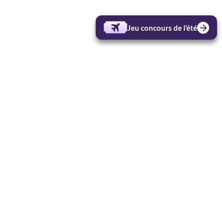
Jeu concours de l’été