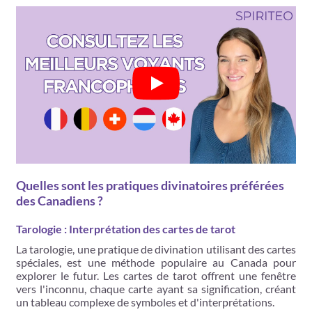
Quelles sont les pratiques divinatoires préférées
des Canadiens ?
Tarologie : Interprétation des cartes de tarot
La tarologie, une pratique de divination utilisant des cartes
spéciales, est une méthode populaire au Canada pour
explorer le futur. Les cartes de tarot offrent une fenêtre
vers l'inconnu, chaque carte ayant sa signification, créant
un tableau complexe de symboles et d'interprétations.