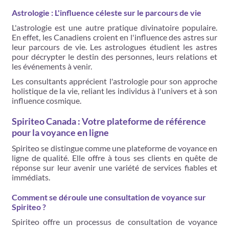
Astrologie : L'influence céleste sur le parcours de vie
L'astrologie est une autre pratique divinatoire populaire.
En effet, les Canadiens croient en l'influence des astres sur
leur parcours de vie. Les astrologues étudient les astres
pour décrypter le destin des personnes, leurs relations et
les événements à venir.
Les consultants apprécient l'astrologie pour son approche
holistique de la vie, reliant les individus à l'univers et à son
influence cosmique.
Spiriteo Canada : Votre plateforme de référence
pour la voyance en ligne
Spiriteo se distingue comme une plateforme de voyance en
ligne de qualité. Elle offre à tous ses clients en quête de
réponse sur leur avenir une variété de services fiables et
immédiats.
Comment se déroule une consultation de voyance sur
Spiriteo ?
Spiriteo offre un processus de consultation de voyance