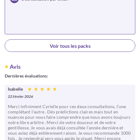
Choisir
Voir tous les packs
Avis
Dernières évaluations:
Isabelle
22 février 2026
Merci infiniment Cyrielle pour ces deux consultations, l’une
complétant l’autre . Dés prédictions claires mais tout en
nuances pour nous faire comprendre que nous avons toujours
notre libre arbitre . Merci de votre douceur et de votre
gentillesse. Je vous avais déjà consultée l’année dernière et
vous aviez déjà entièrement raison. Je vous recommande 1000
fois . Je reviendrai vers vous après le visuel. Merci encore