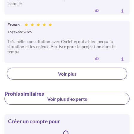
Isabelle
1
Erwan
16 février 2026
Très belle consultation avec Cyrielle; qui a bien perçu la
situation et les enjeux. A suivre pour la projection dans le
temps
1
Voir plus
Profils similaires
Voir plus d'experts
Créer un compte pour