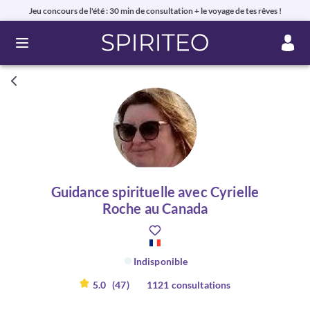
Jeu concours de l'été : 30 min de consultation + le voyage de tes rêves !
Ouvrir le menu
Guidance spirituelle avec Cyrielle
Roche au Canada
Indisponible
5.0
(47)
1121 consultations