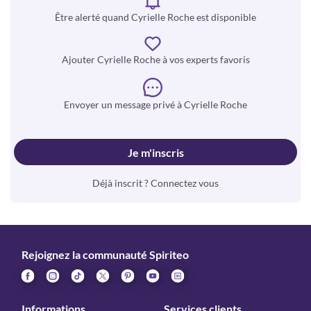
Être alerté quand Cyrielle Roche est disponible
Ajouter Cyrielle Roche à vos experts favoris
Envoyer un message privé à Cyrielle Roche
Je m'inscris
Déjà inscrit ? Connectez vous
Rejoignez la communauté Spiriteo
Informations
Services clients