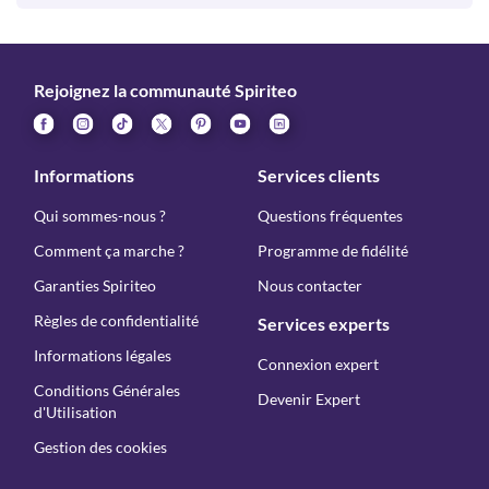
Rejoignez la communauté Spiriteo
Informations
Services clients
Qui sommes-nous ?
Questions fréquentes
Comment ça marche ?
Programme de fidélité
Garanties Spiriteo
Nous contacter
Règles de confidentialité
Services experts
Informations légales
Connexion expert
Conditions Générales
Devenir Expert
d'Utilisation
Gestion des cookies