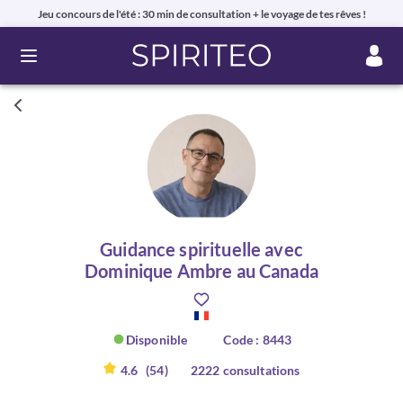
Jeu concours de l'été : 30 min de consultation + le voyage de tes rêves !
Ouvrir le menu
Guidance spirituelle avec
Dominique Ambre au Canada
Disponible
Code : 8443
4.6
(54)
2222 consultations