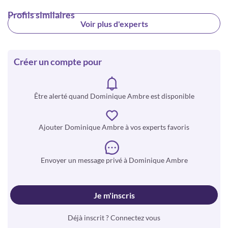
Profils similaires
Voir plus d'experts
Créer un compte pour
Être alerté quand Dominique Ambre est disponible
Ajouter Dominique Ambre à vos experts favoris
Envoyer un message privé à Dominique Ambre
Je m'inscris
Déjà inscrit ? Connectez vous