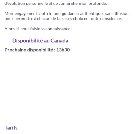
d’évolution personnelle et de compréhension profonde.
Mon engagement : offrir une guidance authentique, sans illusion,
pour permettre à chacun de faire ses choix en toute conscience.
Alors, si nous faisions connaissance !
Disponibilité
au Canada
Prochaine disponibilité : 13h30
Tarifs