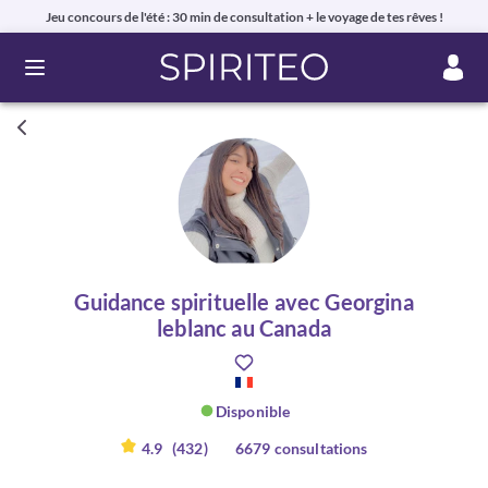
Jeu concours de l'été : 30 min de consultation + le voyage de tes rêves !
Ouvrir le menu
Guidance spirituelle avec Georgina
leblanc au Canada
Disponible
4.9
(432)
6679 consultations