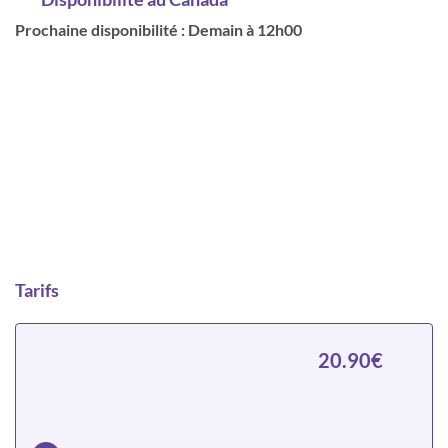
Prochaine disponibilité : Demain à 12h00
Tarifs
20.90€