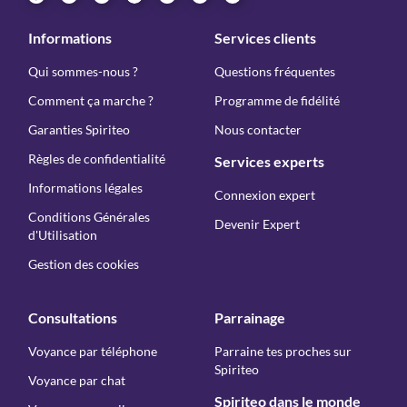
Informations
Services clients
Qui sommes-nous ?
Questions fréquentes
Comment ça marche ?
Programme de fidélité
Garanties Spiriteo
Nous contacter
Règles de confidentialité
Services experts
Informations légales
Connexion expert
Conditions Générales
Devenir Expert
d'Utilisation
Gestion des cookies
Consultations
Parrainage
Voyance par téléphone
Parraine tes proches sur
Spiriteo
Voyance par chat
Spiriteo dans le monde