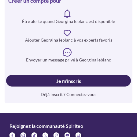
Créer un compte pour
Être alerté quand Georgina leblanc est disponible
Ajouter Georgina leblanc à vos experts favoris
Envoyer un message privé à Georgina leblanc
Je m'inscris
Déjà inscrit ? Connectez vous
Rejoignez la communauté Spiriteo