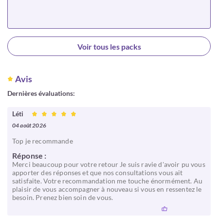
Choisir
Voir tous les packs
Avis
Dernières évaluations:
Léti
04 août 2026
Top je recommande
Réponse :
Merci beaucoup pour votre retour Je suis ravie d'avoir pu vous
apporter des réponses et que nos consultations vous ait
satisfaite. Votre recommandation me touche énormément. Au
plaisir de vous accompagner à nouveau si vous en ressentez le
besoin. Prenez bien soin de vous.