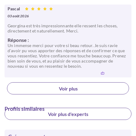
Pascal
03 août 2026
Georgina est très impressionnante elle ressent les choses,
directement et naturellement. Merci.
Réponse :
Un immense merci pour votre si beau retour. Je suis ravie
d'avoir pu vous apporter des réponses et de confirmer ce que
vous ressentiez. Votre confiance me touche beaucoup. Prenez
bien soin de vous, et au plaisir de vous accompagner de
nouveau si vous en ressentez le besoin.
Voir plus
Profils similaires
Voir plus d'experts