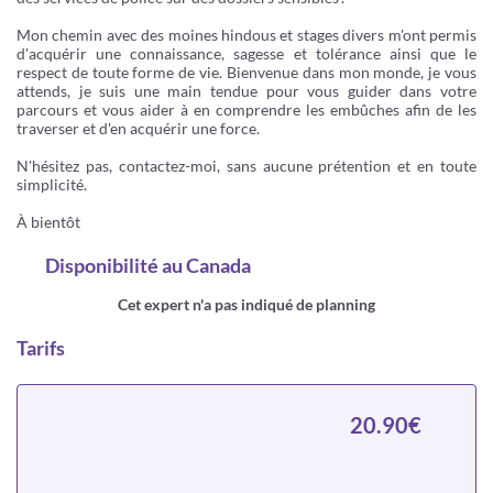
Mon chemin avec des moines hindous et stages divers m'ont permis
d'acquérir une connaissance, sagesse et tolérance ainsi que le
respect de toute forme de vie. Bienvenue dans mon monde, je vous
attends, je suis une main tendue pour vous guider dans votre
parcours et vous aider à en comprendre les embûches afin de les
traverser et d'en acquérir une force.
N'hésitez pas, contactez-moi, sans aucune prétention et en toute
simplicité.
À bientôt
Disponibilité
au Canada
Cet expert n'a pas indiqué de planning
Tarifs
20.90€