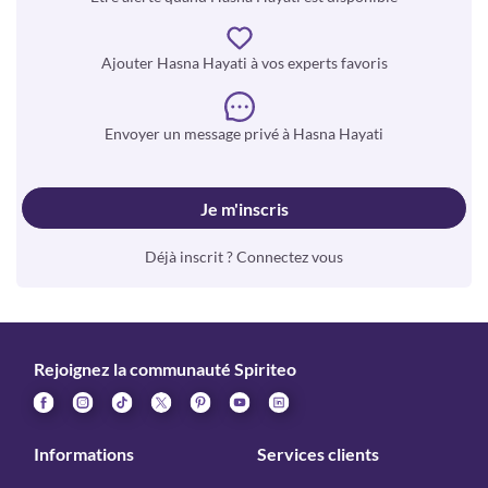
Ajouter Hasna Hayati à vos experts favoris
Envoyer un message privé à Hasna Hayati
Je m'inscris
Déjà inscrit ? Connectez vous
Rejoignez la communauté Spiriteo
Informations
Services clients