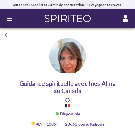
Jeu concours de l'été : 30 min de consultation + le voyage de tes rêves !
Ouvrir le menu
Guidance spirituelle avec Ines Alma
au Canada
Disponible
4.9
(1005)
23663 consultations