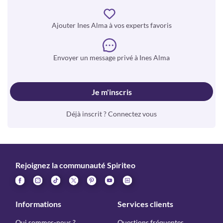
Ajouter Ines Alma à vos experts favoris
Envoyer un message privé à Ines Alma
Je m'inscris
Déjà inscrit ? Connectez vous
Rejoignez la communauté Spiriteo
Informations
Services clients
Qui sommes-nous ?
Questions fréquentes