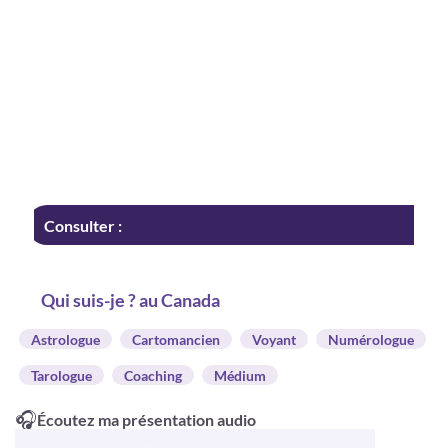
Consulter :
Qui suis-je ? au Canada
Astrologue
Cartomancien
Voyant
Numérologue
Tarologue
Coaching
Médium
🎧
Écoutez ma présentation audio