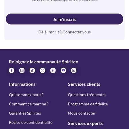
Je m'inscris
Déjà inscrit ? Connectez vous
Rejoignez la communauté Spiriteo
Informations
Services clients
Qui sommes-nous ?
Questions fréquentes
Comment ça marche ?
Programme de fidélité
Garanties Spiriteo
Nous contacter
Règles de confidentialité
Services experts