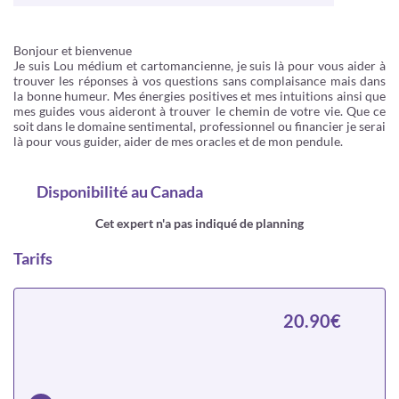
Bonjour et bienvenue
Je suis Lou médium et cartomancienne, je suis là pour vous aider à
trouver les réponses à vos questions sans complaisance mais dans
la bonne humeur. Mes énergies positives et mes intuitions ainsi que
mes guides vous aideront à trouver le chemin de votre vie. Que ce
soit dans le domaine sentimental, professionnel ou financier je serai
là pour vous guider, aider de mes oracles et de mon pendule.
Disponibilité
au Canada
Cet expert n'a pas indiqué de planning
Tarifs
20.90€