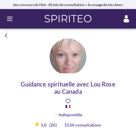
Jeu concours de l'été : 30 min de consultation + le voyage de tes rêves !
Ouvrir le menu
Guidance spirituelle avec Lou Rose
au Canada
Indisponible
5.0
(20)
1534 consultations