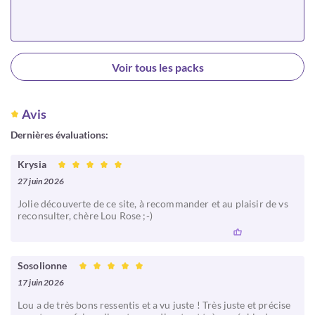
Choisir
Voir tous les packs
Avis
Dernières évaluations:
Krysia
27 juin 2026
Jolie découverte de ce site, à recommander et au plaisir de vs
reconsulter, chère Lou Rose ;-)
Sosolionne
17 juin 2026
Lou a de très bons ressentis et a vu juste ! Très juste et précise