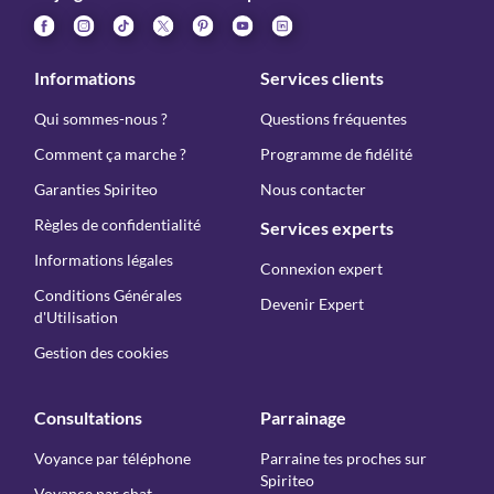
Informations
Services clients
Qui sommes-nous ?
Questions fréquentes
Comment ça marche ?
Programme de fidélité
Garanties Spiriteo
Nous contacter
Règles de confidentialité
Services experts
Informations légales
Connexion expert
Conditions Générales
Devenir Expert
d'Utilisation
Gestion des cookies
Consultations
Parrainage
Voyance par téléphone
Parraine tes proches sur
Spiriteo
Voyance par chat