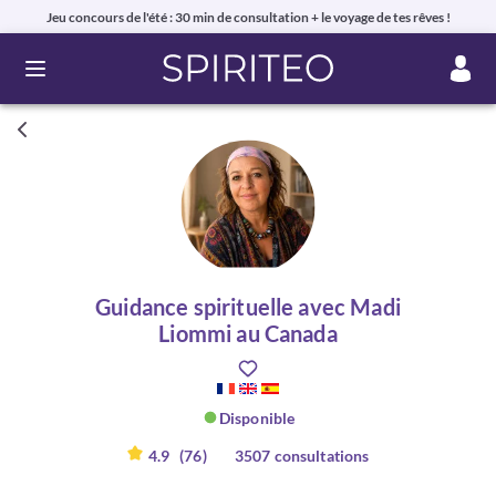
Jeu concours de l'été : 30 min de consultation + le voyage de tes rêves !
Ouvrir le menu
Guidance spirituelle avec Madi
Liommi au Canada
Disponible
4.9
(76)
3507 consultations