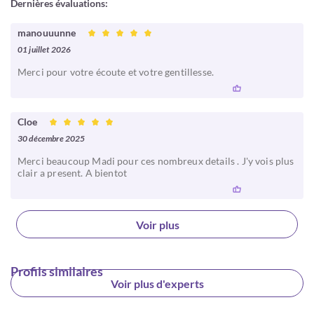
Dernières évaluations:
manouuunne
01 juillet 2026
Merci pour votre écoute et votre gentillesse.
Cloe
30 décembre 2025
Merci beaucoup Madi pour ces nombreux details . J'y vois plus
clair a present. A bientot
Voir plus
Profils similaires
Voir plus d'experts