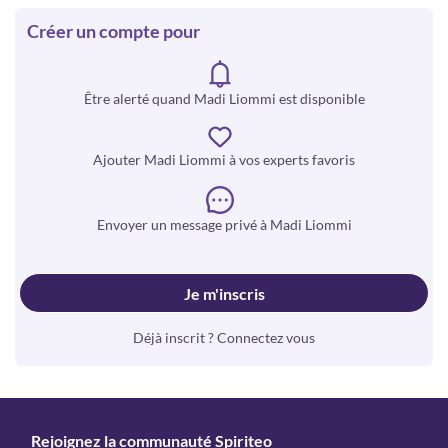
Créer un compte pour
Être alerté quand Madi Liommi est disponible
Ajouter Madi Liommi à vos experts favoris
Envoyer un message privé à Madi Liommi
Je m'inscris
Déjà inscrit ? Connectez vous
Rejoignez la communauté Spiriteo