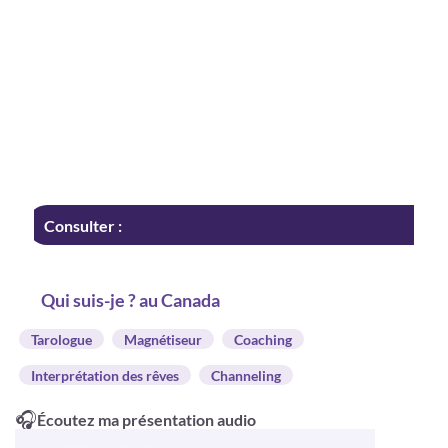
Consulter :
Qui suis-je ? au Canada
Tarologue
Magnétiseur
Coaching
Interprétation des rêves
Channeling
🎧
Écoutez ma présentation audio