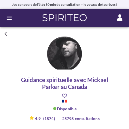
Jeu concours de l'été : 30 min de consultation + le voyage de tes rêves !
Ouvrir le menu
Guidance spirituelle avec Mickael
Parker au Canada
Disponible
4.9
(1874)
25798 consultations