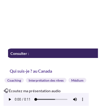
Consulter :
Qui suis-je ? au Canada
Coaching
Interprétation des rêves
Médium
🎧
Écoutez ma présentation audio