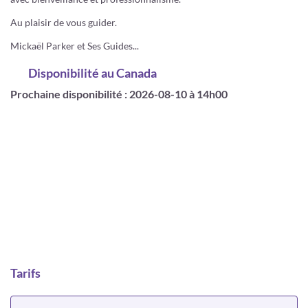
Au plaisir de vous guider.
Mickaël Parker et Ses Guides...
Disponibilité
au Canada
Prochaine disponibilité : 2026-08-10 à 14h00
Tarifs