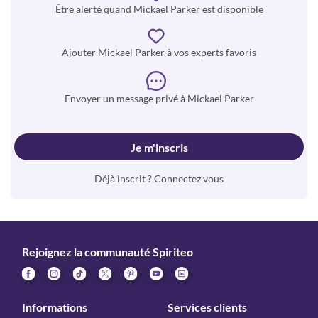
Être alerté quand Mickael Parker est disponible
Ajouter Mickael Parker à vos experts favoris
Envoyer un message privé à Mickael Parker
Je m'inscris
Déjà inscrit ? Connectez vous
Rejoignez la communauté Spiriteo
Informations
Services clients