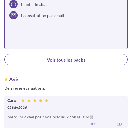
15 min de chat
1 consultation par email
Choisir
Voir tous les packs
Avis
Dernières évaluations:
Caro
05 juin 2026
Merci Mickael pour vos précieux conseils 🙏🏼.
10