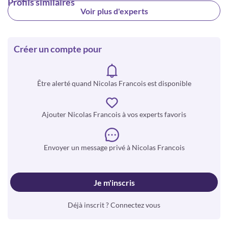
Profils similaires
Voir plus d'experts
Créer un compte pour
Être alerté quand Nicolas Francois est disponible
Ajouter Nicolas Francois à vos experts favoris
Envoyer un message privé à Nicolas Francois
Je m'inscris
Déjà inscrit ? Connectez vous