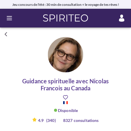
Jeu concours de l'été : 30 min de consultation + le voyage de tes rêves !
Ouvrir le menu
Guidance spirituelle avec Nicolas
Francois au Canada
Disponible
4.9
(340)
8327 consultations