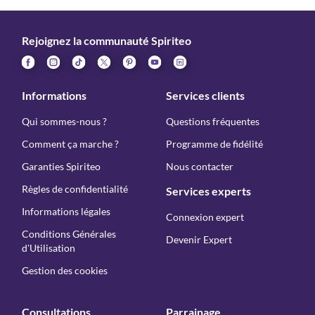
Rejoignez la communauté Spiriteo
Informations
Services clients
Qui sommes-nous ?
Questions fréquentes
Comment ça marche ?
Programme de fidélité
Garanties Spiriteo
Nous contacter
Règles de confidentialité
Services experts
Informations légales
Connexion expert
Conditions Générales
Devenir Expert
d'Utilisation
Gestion des cookies
Consultations
Parrainage