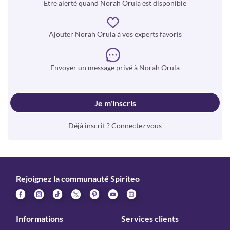
Être alerté quand Norah Orula est disponible
Ajouter Norah Orula à vos experts favoris
Envoyer un message privé à Norah Orula
Je m'inscris
Déjà inscrit ? Connectez vous
Rejoignez la communauté Spiriteo
Informations
Services clients