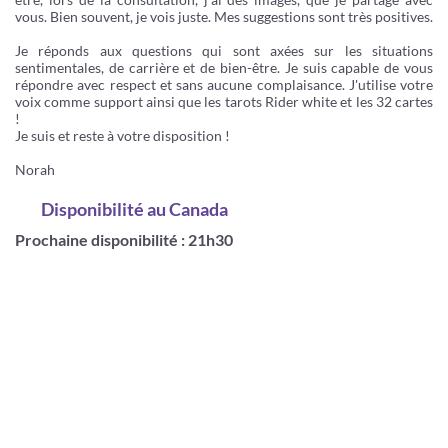
vous. Bien souvent, je vois juste. Mes suggestions sont très positives.
Je réponds aux questions qui sont axées sur les situations
sentimentales, de carrière et de bien-être. Je suis capable de vous
répondre avec respect et sans aucune complaisance. J'utilise votre
voix comme support ainsi que les tarots Rider white et les 32 cartes
!
Je suis et reste à votre disposition !
Norah
Disponibilité
au Canada
Prochaine disponibilité : 21h30