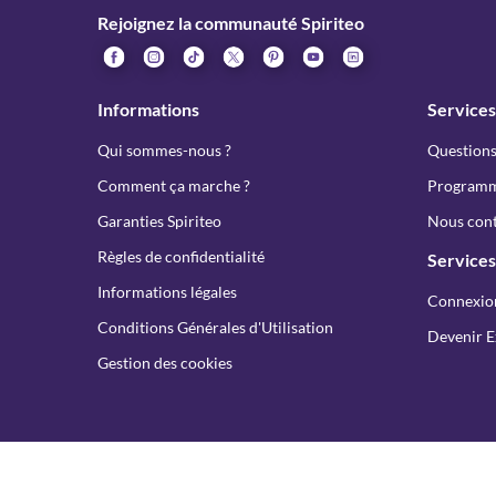
Rejoignez la communauté Spiriteo
Informations
Services
Qui sommes-nous ?
Questions
Comment ça marche ?
Programme
Garanties Spiriteo
Nous cont
Règles de confidentialité
Services
Informations légales
Connexio
Conditions Générales d'Utilisation
Devenir E
Gestion des cookies
Consult