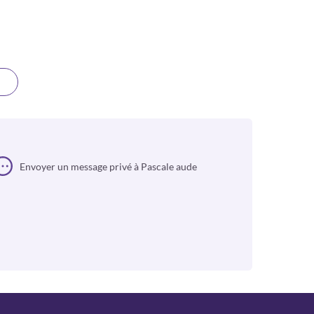
Envoyer un message privé à Pascale aude