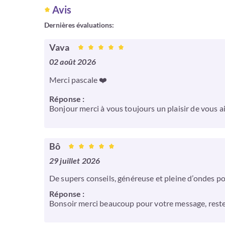
Avis
Dernières évaluations:
Vava
02 août 2026
Merci pascale ❤️
Réponse :
Bonjour merci à vous toujours un plaisir de vous ai
Bô
29 juillet 2026
De supers conseils, généreuse et pleine d’ondes po
Réponse :
Bonsoir merci beaucoup pour votre message, restez