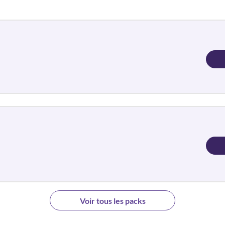
Voir tous les packs