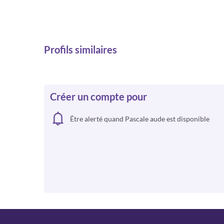
Profils similaires
Créer un compte pour
Être alerté quand Pascale aude est disponible