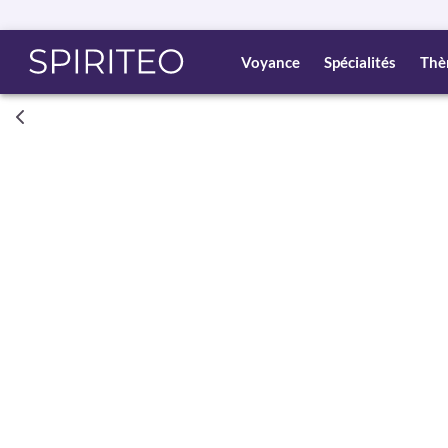
Voyance
Spécialités
Thè
Consult