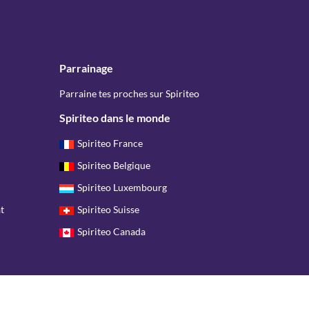
Parrainage
Parraine tes proches sur Spiriteo
Spiriteo dans le monde
Spiriteo France
Spiriteo Belgique
Spiriteo Luxembourg
t
Spiriteo Suisse
Spiriteo Canada