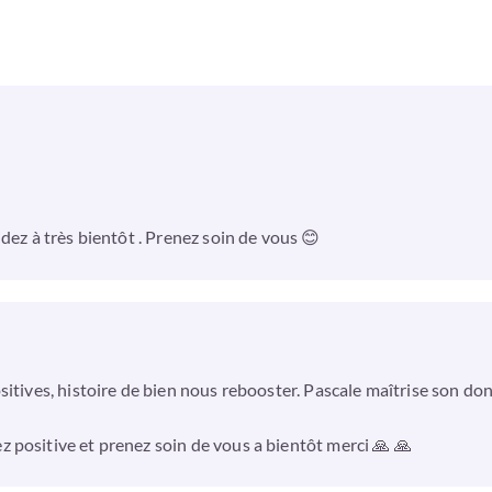
dez à très bientôt . Prenez soin de vous 😊
sitives, histoire de bien nous rebooster. Pascale maîtrise son d
 positive et prenez soin de vous a bientôt merci 🙏 🙏