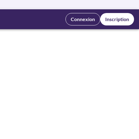
Connexion
Inscription