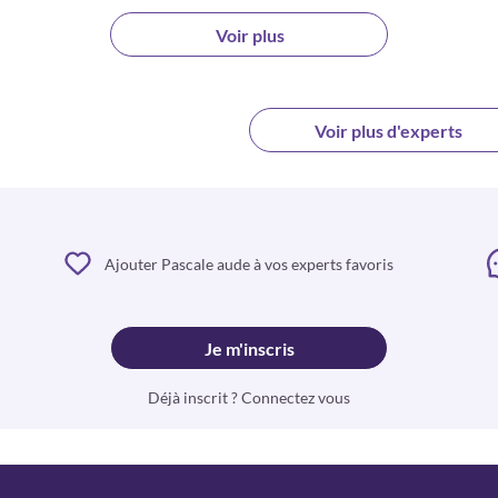
Voir plus
Voir plus d'experts
Ajouter Pascale aude à vos experts favoris
Je m'inscris
Déjà inscrit ? Connectez vous