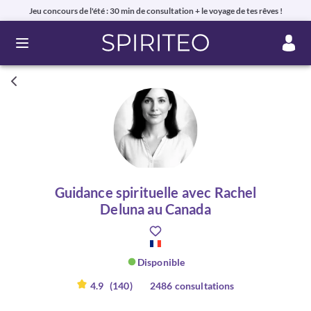
Jeu concours de l'été : 30 min de consultation + le voyage de tes rêves !
Ouvrir le menu
Guidance spirituelle avec Rachel
Deluna au Canada
Disponible
4.9
(140)
2486 consultations