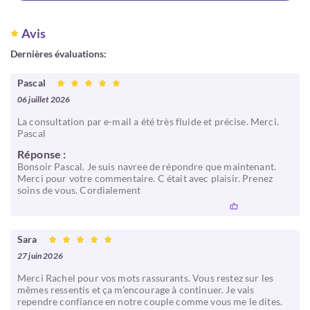
Avis
Dernières évaluations:
Pascal
06 juillet 2026
La consultation par e-mail a été très fluide et précise. Merci.
Pascal
Réponse :
Bonsoir Pascal. Je suis navree de répondre que maintenant.
Merci pour votre commentaire. C était avec plaisir. Prenez
soins de vous. Cordialement
Sara
27 juin 2026
Merci Rachel pour vos mots rassurants. Vous restez sur les
mêmes ressentis et ça m’encourage à continuer. Je vais
rependre confiance en notre couple comme vous me le dites.