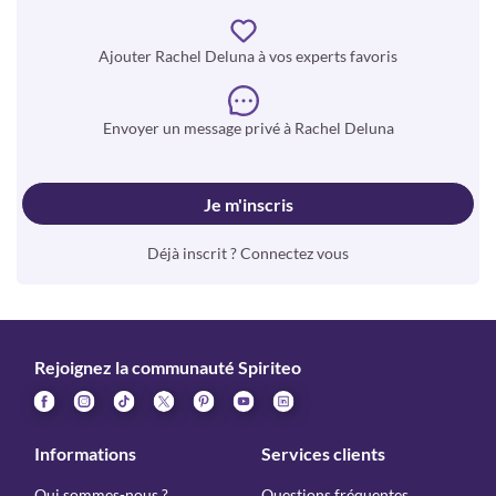
Ajouter Rachel Deluna à vos experts favoris
Envoyer un message privé à Rachel Deluna
Je m'inscris
Déjà inscrit ? Connectez vous
Rejoignez la communauté Spiriteo
Informations
Services clients
Qui sommes-nous ?
Questions fréquentes