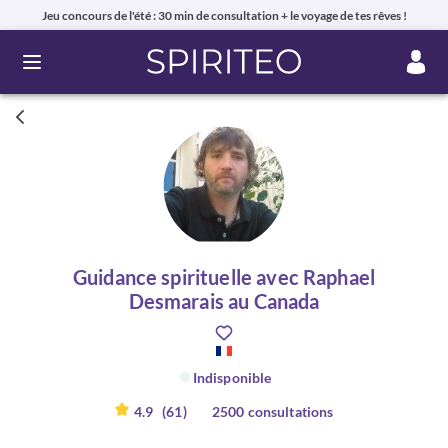
Jeu concours de l'été : 30 min de consultation + le voyage de tes rêves !
Ouvrir le menu
Guidance spirituelle avec Raphael
Desmarais au Canada
Indisponible
4.9
(61)
2500 consultations