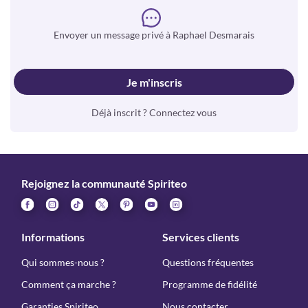
Envoyer un message privé à Raphael Desmarais
Je m'inscris
Déjà inscrit ? Connectez vous
Rejoignez la communauté Spiriteo
Informations
Services clients
Qui sommes-nous ?
Questions fréquentes
Comment ça marche ?
Programme de fidélité
Garanties Spiriteo
Nous contacter