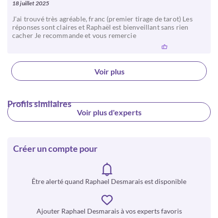
18 juillet 2025
J'ai trouvé très agréable, franc (premier tirage de tarot) Les
réponses sont claires et Raphaël est bienveillant sans rien
cacher Je recommande et vous remercie
Voir plus
Profils similaires
Voir plus d'experts
Créer un compte pour
Être alerté quand Raphael Desmarais est disponible
Ajouter Raphael Desmarais à vos experts favoris