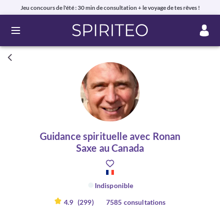
Jeu concours de l'été : 30 min de consultation + le voyage de tes rêves !
Ouvrir le menu
Guidance spirituelle avec Ronan
Saxe au Canada
Indisponible
4.9
(299)
7585 consultations