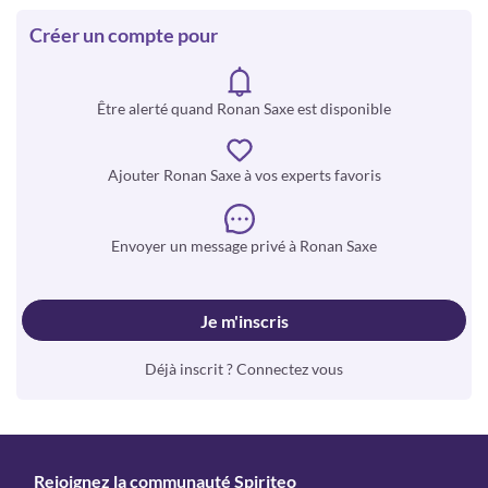
Créer un compte pour
Être alerté quand Ronan Saxe est disponible
Ajouter Ronan Saxe à vos experts favoris
Envoyer un message privé à Ronan Saxe
Je m'inscris
Déjà inscrit ? Connectez vous
Rejoignez la communauté Spiriteo