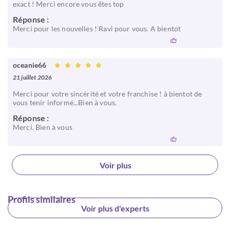
exact ! Merci encore vous êtes top
Réponse :
Merci pour les nouvelles ! Ravi pour vous. A bientot
oceanie66
21 juillet 2026
Merci pour votre sincérité et votre franchise ! à bientot de
vous tenir informé...Bien à vous.
Réponse :
Merci. Bien à vous
Voir plus
Profils similaires
Voir plus d'experts