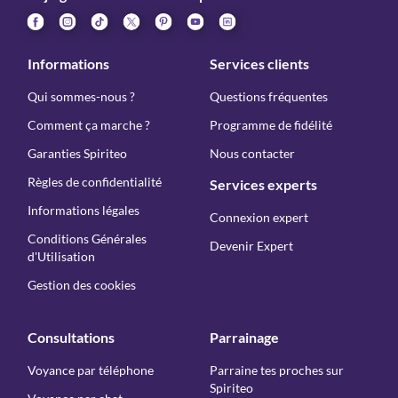
Informations
Services clients
Qui sommes-nous ?
Questions fréquentes
Comment ça marche ?
Programme de fidélité
Garanties Spiriteo
Nous contacter
Règles de confidentialité
Services experts
Informations légales
Connexion expert
Conditions Générales
Devenir Expert
d'Utilisation
Gestion des cookies
Consultations
Parrainage
Voyance par téléphone
Parraine tes proches sur
Spiriteo