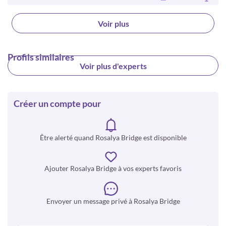
Voir plus
Profils similaires
Voir plus d'experts
Créer un compte pour
Être alerté quand Rosalya Bridge est disponible
Ajouter Rosalya Bridge à vos experts favoris
Envoyer un message privé à Rosalya Bridge