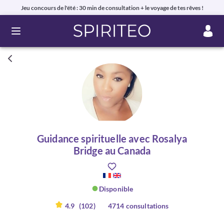
Jeu concours de l'été : 30 min de consultation + le voyage de tes rêves !
Ouvrir le menu
Guidance spirituelle avec Rosalya
Bridge au Canada
Disponible
4.9
(102)
4714 consultations