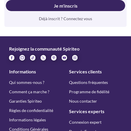
Je m'inscris
Déjà inscrit ? Connectez vous
Rejoignez la communauté Spiriteo
Informations
Services clients
Qui sommes-nous ?
Questions fréquentes
Comment ça marche ?
Programme de fidélité
Garanties Spiriteo
Nous contacter
Règles de confidentialité
Services experts
Informations légales
Connexion expert
Conditions Générales