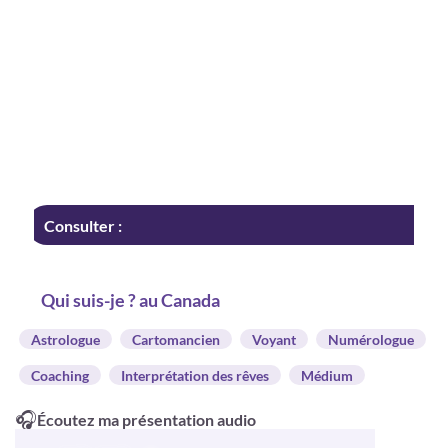
Consulter :
Qui suis-je ? au Canada
Astrologue
Cartomancien
Voyant
Numérologue
Coaching
Interprétation des rêves
Médium
🎧
Écoutez ma présentation audio