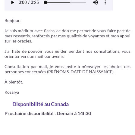
Bonjour,
Je suis médium avec flashs, ce don me permet de vous faire part de
mes ressentis, renforcés par mes qualités de voyantes et mon appui
sur les oracles.
J'ai hâte de pouvoir vous guider pendant nos consultations, vous
orienter vers un meilleur avenir.
Consultation par mail, je vous invite à m'envoyer les photos des
personnes concernées (PRÉNOMS, DATE DE NAISSANCE).
À bientôt.
Rosalya
Disponibilité
au Canada
Prochaine disponibilité : Demain à 14h30