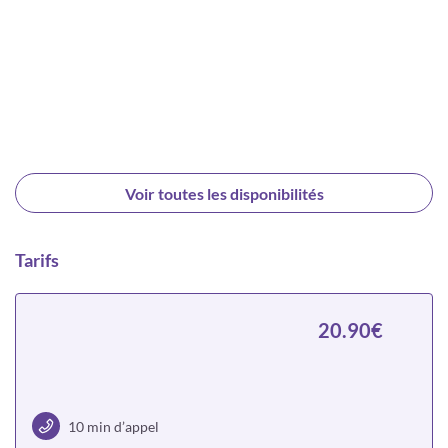
Voir toutes les disponibilités
Tarifs
20.90€
10 min d’appel