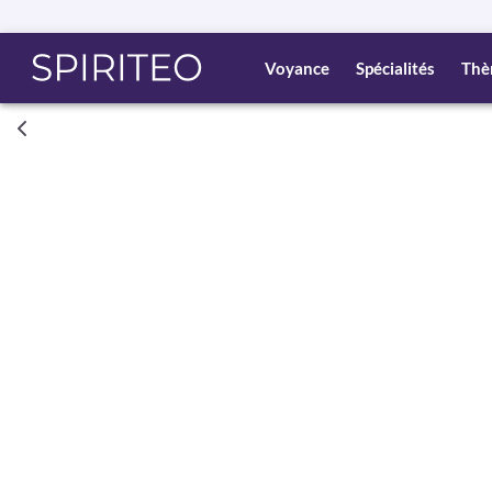
Voyance
Spécialités
Thè