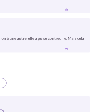
n à une autre, elle a pu se contredire. Mais cela