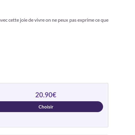
vec cette joie de vivre on ne peux pas exprime ce que
20.90€
Choisir