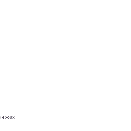
ux époux