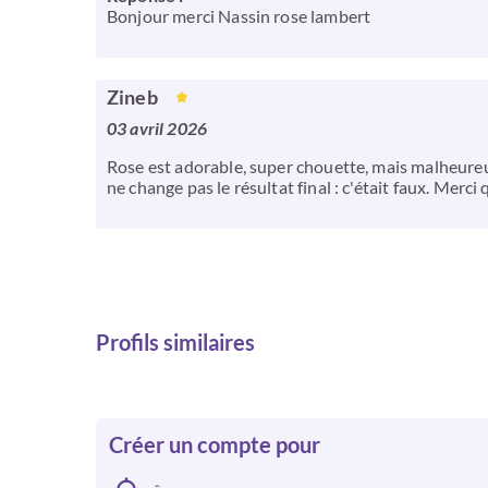
Bonjour merci Nassin rose lambert
Zineb
03 avril 2026
Rose est adorable, super chouette, mais malheureus
ne change pas le résultat final : c'était faux. Mer
Profils similaires
Créer un compte pour