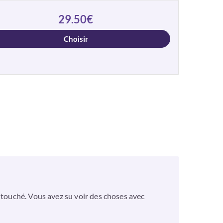
29.50€
Choisir
 touché. Vous avez su voir des choses avec