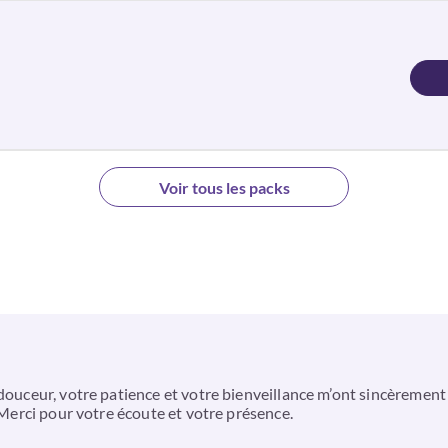
Voir tous les packs
 douceur, votre patience et votre bienveillance m’ont sincèrement
. Merci pour votre écoute et votre présence.