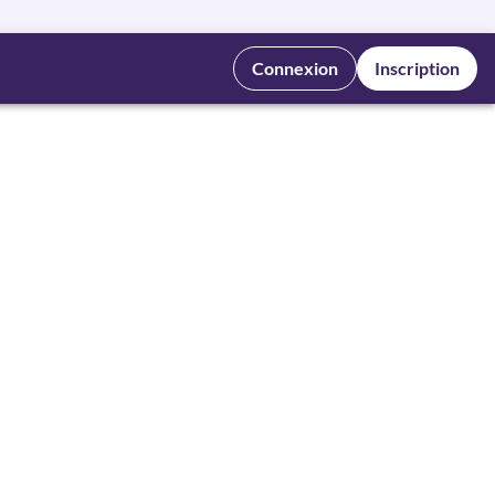
Connexion
Inscription