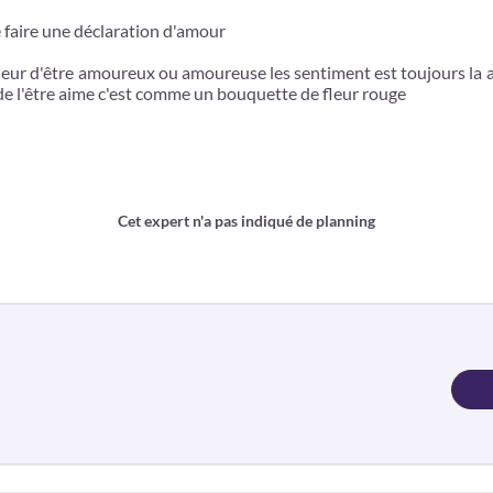
e faire une déclaration d'amour
nheur d'être amoureux ou amoureuse les sentiment est toujours la a
 de l'être aime c'est comme un bouquette de fleur rouge
Cet expert n'a pas indiqué de planning