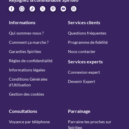
Informations
Services clients
Qui sommes-nous ?
Questions fréquentes
Comment ça marche ?
Programme de fidélité
Garanties Spiriteo
Nous contacter
Règles de confidentialité
Services experts
Informations légales
Connexion expert
Conditions Générales
Devenir Expert
d'Utilisation
Gestion des cookies
Consultations
Parrainage
Voyance par téléphone
Parraine tes proches sur
Spiriteo