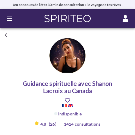
Jeu concours de l'été : 30 min de consultation + le voyage de tes rêves !
Ouvrir le menu
Guidance spirituelle avec Shanon
Lacroix au Canada
Indisponible
4.8
(26)
1414 consultations