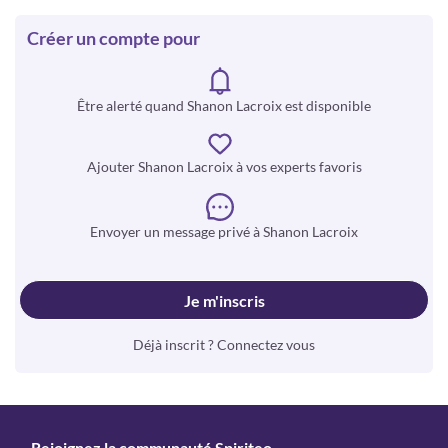
Créer un compte pour
Être alerté quand Shanon Lacroix est disponible
Ajouter Shanon Lacroix à vos experts favoris
Envoyer un message privé à Shanon Lacroix
Je m'inscris
Déjà inscrit ? Connectez vous
Rejoignez la communauté Spiriteo