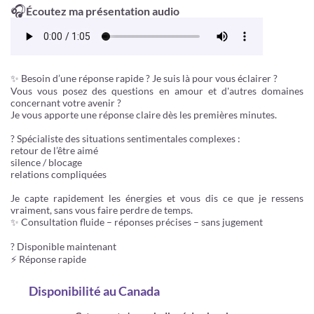
🎧
Écoutez ma présentation audio
✨ Besoin d’une réponse rapide ? Je suis là pour vous éclairer ?
Vous vous posez des questions en amour et d'autres domaines
concernant votre avenir ?
Je vous apporte une réponse claire dès les premières minutes.
? Spécialiste des situations sentimentales complexes :
retour de l’être aimé
silence / blocage
relations compliquées
Je capte rapidement les énergies et vous dis ce que je ressens
vraiment, sans vous faire perdre de temps.
✨ Consultation fluide – réponses précises – sans jugement
? Disponible maintenant
⚡ Réponse rapide
Disponibilité
au Canada