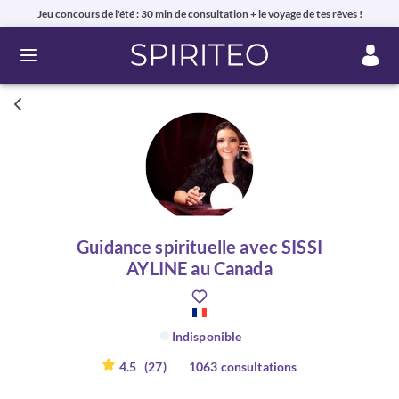
Jeu concours de l'été : 30 min de consultation + le voyage de tes rêves !
Ouvrir le menu
Guidance spirituelle avec SISSI
AYLINE au Canada
Indisponible
4.5
(27)
1063 consultations