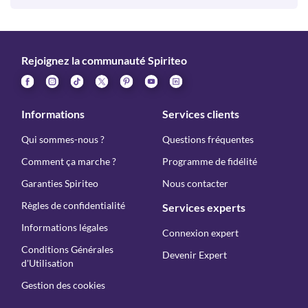
Rejoignez la communauté Spiriteo
Informations
Services clients
Qui sommes-nous ?
Questions fréquentes
Comment ça marche ?
Programme de fidélité
Garanties Spiriteo
Nous contacter
Règles de confidentialité
Services experts
Informations légales
Connexion expert
Conditions Générales
Devenir Expert
d'Utilisation
Gestion des cookies