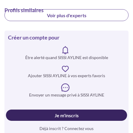
Profils similaires
Voir plus d'experts
Créer un compte pour
Être alerté quand SISSI AYLINE est disponible
Ajouter SISSI AYLINE à vos experts favoris
Envoyer un message privé à SISSI AYLINE
Je m'inscris
Déjà inscrit ? Connectez vous