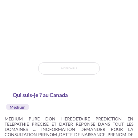
INDISPONIBLE
Qui suis-je ? au Canada
Médium
MEDIUM PURE DON HEREDETAIRE PREDICTION EN
TELEPATHIE PRECISE ET DATER REPONSE DANS TOUT LES
DOMAINES ... INOFORMATION DEMANDER POUR LA
CONSULTATION PRENOM ,DATTE DE NAISSANCE ,PRENOM DE