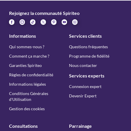
Rejoignez la communauté Spiriteo
Informations
Services clients
Qui sommes-nous ?
Questions fréquentes
Comment ça marche ?
Programme de fidélité
Garanties Spiriteo
Nous contacter
Règles de confidentialité
Services experts
Informations légales
Connexion expert
Conditions Générales
Devenir Expert
d'Utilisation
Gestion des cookies
Consultations
Parrainage