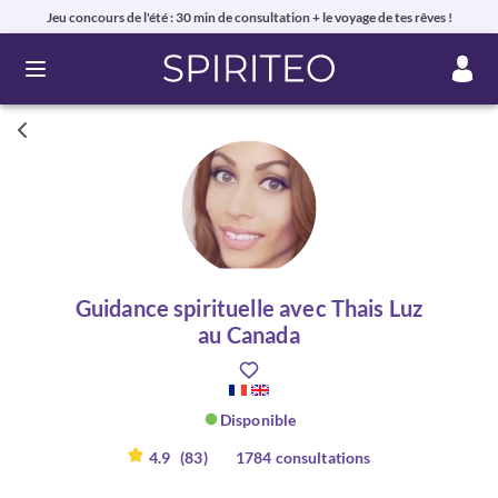
Jeu concours de l'été : 30 min de consultation + le voyage de tes rêves !
Ouvrir le menu
Guidance spirituelle avec Thais Luz
au Canada
Disponible
4.9
(83)
1784 consultations