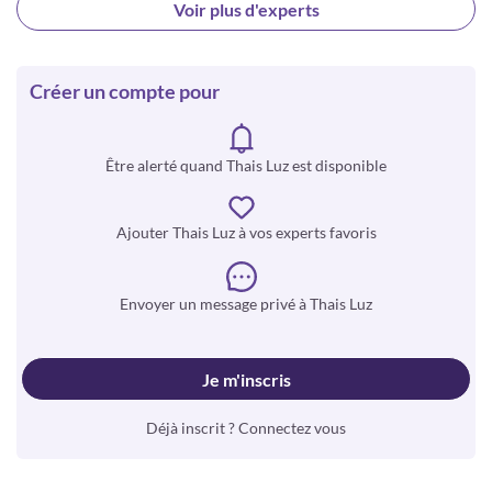
Voir plus d'experts
Créer un compte pour
Être alerté quand Thais Luz est disponible
Ajouter Thais Luz à vos experts favoris
Envoyer un message privé à Thais Luz
Je m'inscris
Déjà inscrit ? Connectez vous