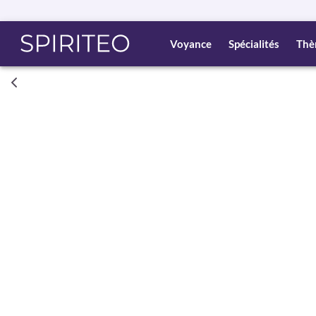
Voyance
Spécialités
Thè
Consult