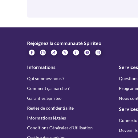
Rejoignez la communauté Spiriteo
Informations
Services
Qui sommes-nous ?
Questions
Comment ça marche ?
Programme
Garanties Spiriteo
Nous cont
Règles de confidentialité
Services
Informations légales
Connexio
Conditions Générales d'Utilisation
Devenir E
Gestion des cookies