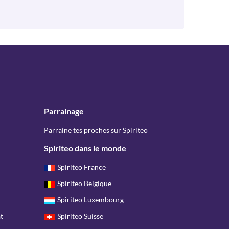
Parrainage
Parraine tes proches sur Spiriteo
Spiriteo dans le monde
Spiriteo France
Spiriteo Belgique
Spiriteo Luxembourg
t
Spiriteo Suisse