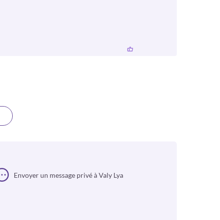
Envoyer un message privé à Valy Lya