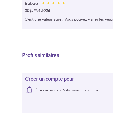
Baboo
30 juillet 2026
C’est une valeur sûre ! Vous pouvez y aller les yeu
Profils similaires
Créer un compte pour
Être alerté quand Valy Lya est disponible