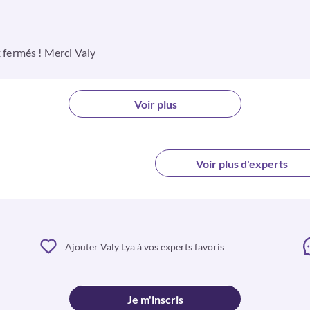
x fermés ! Merci Valy
Voir plus
Voir plus d'experts
Ajouter Valy Lya à vos experts favoris
Je m'inscris