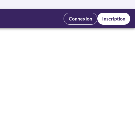
Connexion
Inscription