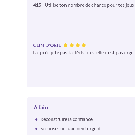
415
: Utilise ton nombre de chance pour tes jeux d
CLIN D'OEIL
Ne précipite pas ta décision si elle n'est pas urge
À faire
Reconstruire la confiance
Sécuriser un paiement urgent