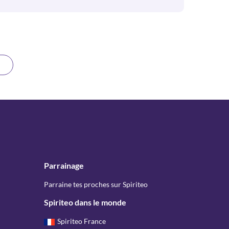
Parrainage
Parraine tes proches sur Spiriteo
Spiriteo dans le monde
Spiriteo France