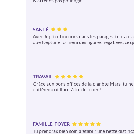
N'attends pas pour agir.
SANTÉ
Avec Jupiter toujours dans les parages, tu n'aura
que Neptune formera des figures négatives, ce qu
TRAVAIL
Grâce aux bons offices de la planète Mars, tu ne
entièrement libre, à toi de jouer !
FAMILLE, FOYER
Tu prendras bien soin d'établir une nette distinct