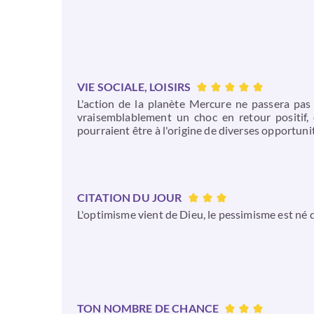
VIE SOCIALE, LOISIRS
L'action de la planète Mercure ne passera pas 
vraisemblablement un choc en retour positif, q
pourraient être à l'origine de diverses opportunit
CITATION DU JOUR
L'optimisme vient de Dieu, le pessimisme est né 
TON NOMBRE DE CHANCE