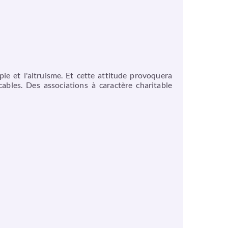
ie et l'altruisme. Et cette attitude provoquera
cables. Des associations à caractère charitable