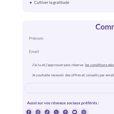
Cultiver la gratitude
Comme
J'ai lu et j'approuve sans réserve
les conditions gén
Je souhaite recevoir des offres et conseils par email
Aussi sur vos réseaux sociaux préférés :