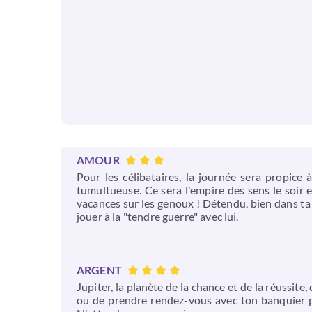
AMOUR
Pour les célibataires, la journée sera propice
tumultueuse. Ce sera l'empire des sens le soir 
vacances sur les genoux ! Détendu, bien dans ta 
jouer à la "tendre guerre" avec lui.
ARGENT
Jupiter, la planète de la chance et de la réussit
ou de prendre rendez-vous avec ton banquier po