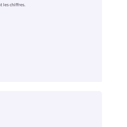
 les chiffres.