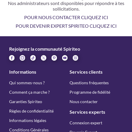
Nos administrateurs sont disponibles pour répondre à tes
sollicitations.
POUR NOUS CONTACTER CLIQUEZ ICI
POUR DEVENIR EXPERT SPIRITEO CLIQUEZ ICI
Rejoignez la communauté Spiriteo
Informations
Services clients
Qui sommes-nous ?
Questions fréquentes
Comment ça marche ?
Programme de fidélité
Garanties Spiriteo
Nous contacter
Règles de confidentialité
Services experts
Informations légales
Connexion expert
Conditions Générales