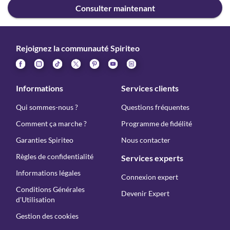
Consulter maintenant
Rejoignez la communauté Spiriteo
Informations
Services clients
Qui sommes-nous ?
Questions fréquentes
Comment ça marche ?
Programme de fidélité
Garanties Spiriteo
Nous contacter
Règles de confidentialité
Services experts
Informations légales
Connexion expert
Conditions Générales
Devenir Expert
d'Utilisation
Gestion des cookies