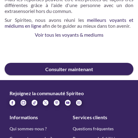
différentes grâce à l'aide d'une personne avec un don
extrasensoriel hors du commun.
Sur Spiriteo, nous avons réuni les
meilleurs voyants et
médiums en ligne
afin de te guider au mieux dans ton avenir.
Voir tous les voyants & mediums
Consulter maintenant
Rejoignez la communauté Spiriteo
Informations
Services clients
Qui sommes-nous ?
Questions fréquentes