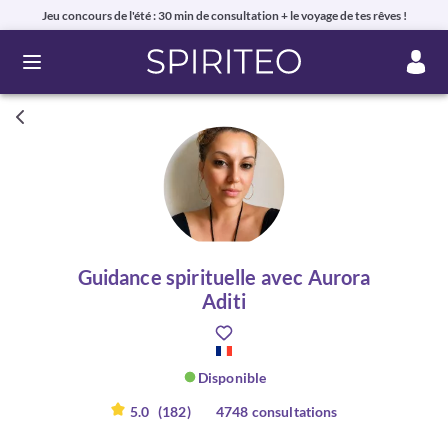
Jeu concours de l'été : 30 min de consultation + le voyage de tes rêves !
Ouvrir le menu
Guidance spirituelle avec Aurora
Aditi
Disponible
5.0
(182)
4748 consultations