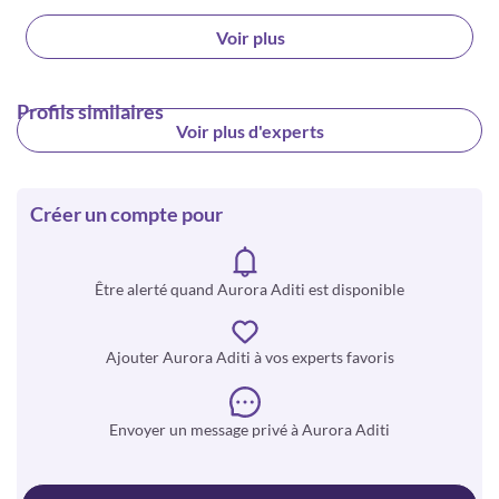
Voir plus
Profils similaires
Voir plus d'experts
Créer un compte pour
Être alerté quand Aurora Aditi est disponible
Ajouter Aurora Aditi à vos experts favoris
Envoyer un message privé à Aurora Aditi