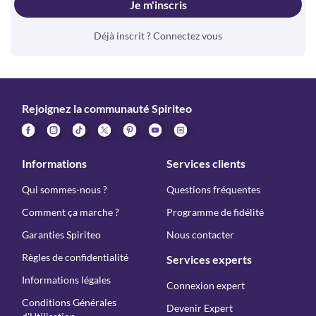
Je m'inscris
Déjà inscrit ? Connectez vous
Rejoignez la communauté Spiriteo
Informations
Services clients
Qui sommes-nous ?
Questions fréquentes
Comment ça marche ?
Programme de fidélité
Garanties Spiriteo
Nous contacter
Règles de confidentialité
Services experts
Informations légales
Connexion expert
Conditions Générales
Devenir Expert