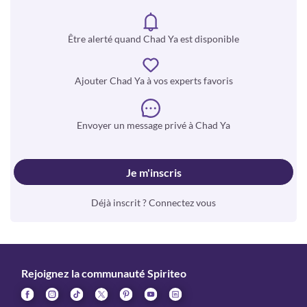
Être alerté quand Chad Ya est disponible
Ajouter Chad Ya à vos experts favoris
Envoyer un message privé à Chad Ya
Je m'inscris
Déjà inscrit ? Connectez vous
Rejoignez la communauté Spiriteo