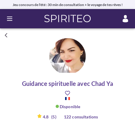
Jeu concours de l'été : 30 min de consultation + le voyage de tes rêves !
Ouvrir le menu
Guidance spirituelle avec Chad Ya
Disponible
4.8
(5)
122 consultations