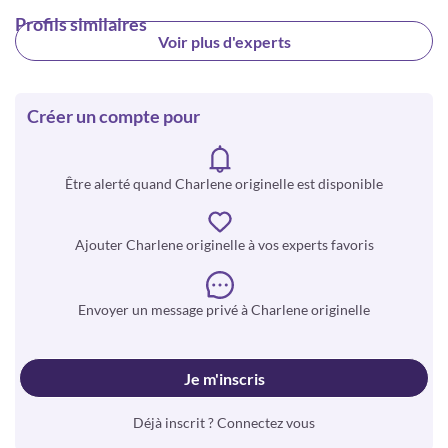
Profils similaires
Voir plus d'experts
Créer un compte pour
Être alerté quand Charlene originelle est disponible
Ajouter Charlene originelle à vos experts favoris
Envoyer un message privé à Charlene originelle
Je m'inscris
Déjà inscrit ? Connectez vous