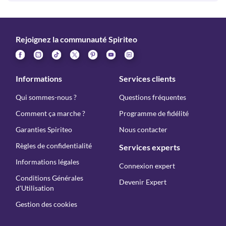
Rejoignez la communauté Spiriteo
Informations
Services clients
Qui sommes-nous ?
Questions fréquentes
Comment ça marche ?
Programme de fidélité
Garanties Spiriteo
Nous contacter
Règles de confidentialité
Services experts
Informations légales
Connexion expert
Conditions Générales
Devenir Expert
d'Utilisation
Gestion des cookies