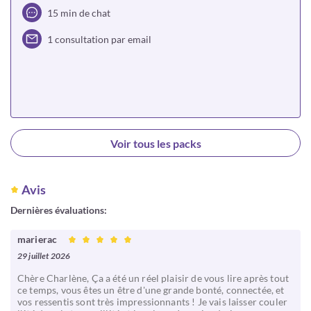
15 min de chat
1 consultation par email
Choisir
Voir tous les packs
Avis
Dernières évaluations:
marierac
29 juillet 2026
Chère Charlène, Ça a été un réel plaisir de vous lire après tout
ce temps, vous êtes un être d'une grande bonté, connectée, et
vos ressentis sont très impressionnants ! Je vais laisser couler