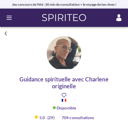
Jeu concours de l'été : 30 min de consultation + le voyage de tes rêves !
Ouvrir le menu
Guidance spirituelle avec Charlene
originelle
Disponible
5.0
(29)
704 consultations