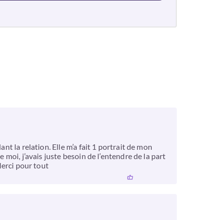
nt la relation. Elle m’a fait 1 portrait de mon
 moi, j’avais juste besoin de l’entendre de la part
Merci pour tout