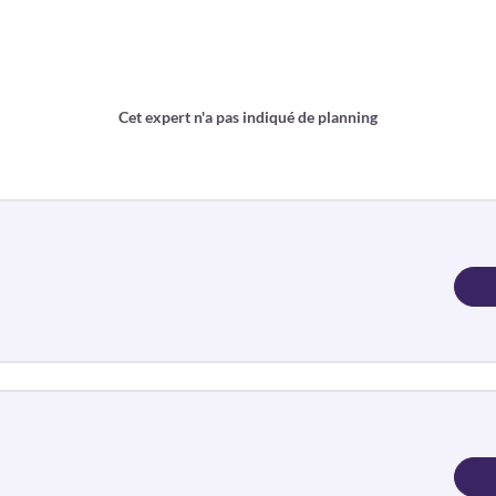
Cet expert n'a pas indiqué de planning