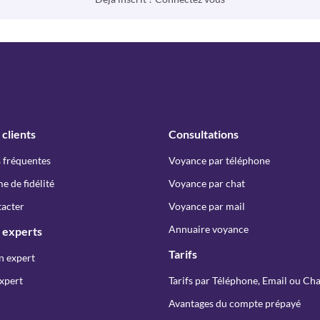
 clients
Consultations
 fréquentes
Voyance par téléphone
 de fidélité
Voyance par chat
acter
Voyance par mail
Annuaire voyance
 experts
Tarifs
n expert
xpert
Tarifs par Téléphone, Email ou Cha
Avantages du compte prépayé