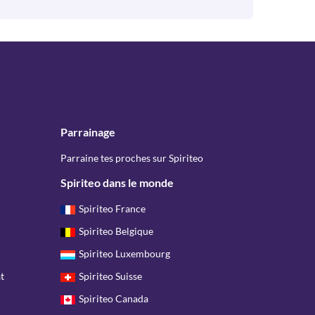
Parrainage
Parraine tes proches sur Spiriteo
Spiriteo dans le monde
Spiriteo France
Spiriteo Belgique
Spiriteo Luxembourg
t
Spiriteo Suisse
Spiriteo Canada