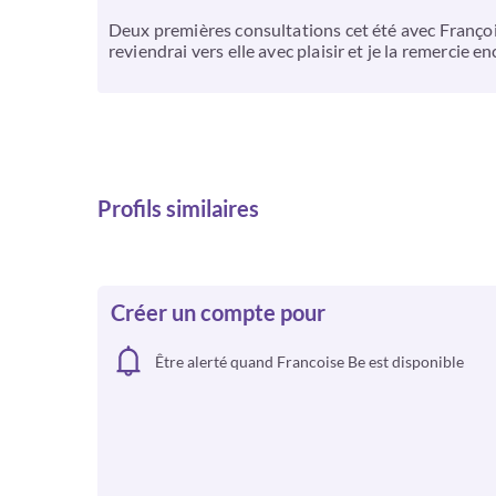
Deux premières consultations cet été avec François
reviendrai vers elle avec plaisir et je la remercie en
Profils similaires
Créer un compte pour
Être alerté quand Francoise Be est disponible