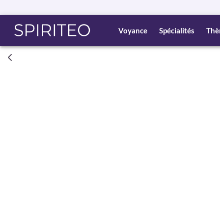
Voyance
Spécialités
Thè