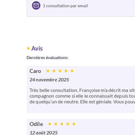
1 consultation par email
Avis
Dernières évaluations:
Caro
24 novembre 2025
Très belle consultation. Françoise m’a décrit ma sit
compagnon comme si elle le connaissait depuis toujou
de quelqu’un de neutre. Elle est géniale. Vous pouve
Odile
12 août 2025