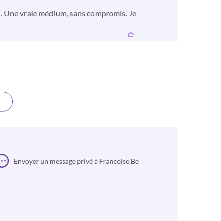
es. Une vraie médium, sans compromis. Je
Envoyer un message privé à Francoise Be