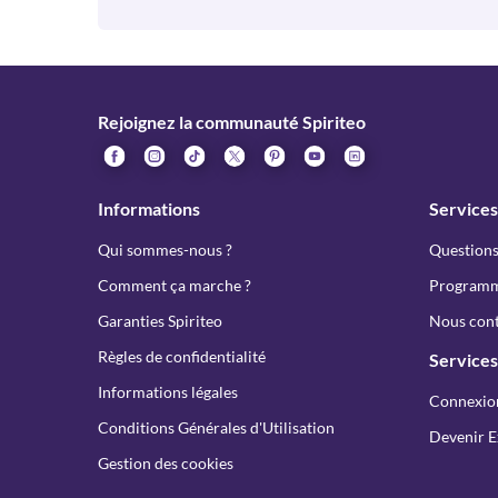
Rejoignez la communauté Spiriteo
Informations
Services
Qui sommes-nous ?
Questions
Comment ça marche ?
Programme
Garanties Spiriteo
Nous cont
Règles de confidentialité
Services
Informations légales
Connexio
Conditions Générales d'Utilisation
Devenir E
Gestion des cookies