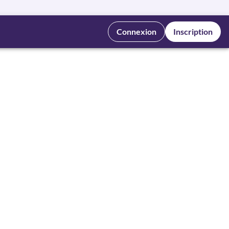
Connexion
Inscription