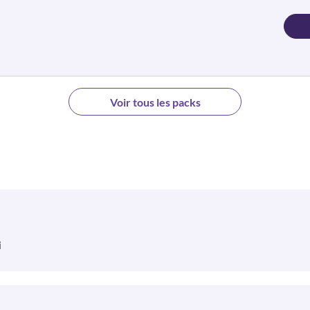
Voir tous les packs
i