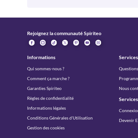
Rejoignez la communauté Spiriteo
Informations
Services
Qui sommes-nous ?
Questions
Comment ça marche ?
Programme
Garanties Spiriteo
Nous cont
Règles de confidentialité
Services
Informations légales
Connexio
Conditions Générales d'Utilisation
Devenir E
Gestion des cookies