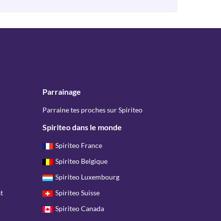
Parrainage
Parraine tes proches sur Spiriteo
Spiriteo dans le monde
Spiriteo France
Spiriteo Belgique
Spiriteo Luxembourg
t
Spiriteo Suisse
Spiriteo Canada