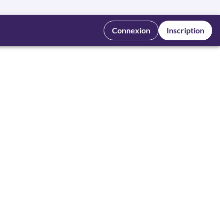
Connexion
Inscription