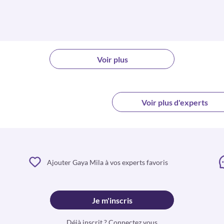
Voir plus
Voir plus d'experts
Ajouter Gaya Mila à vos experts favoris
Je m'inscris
Déjà inscrit ? Connectez vous