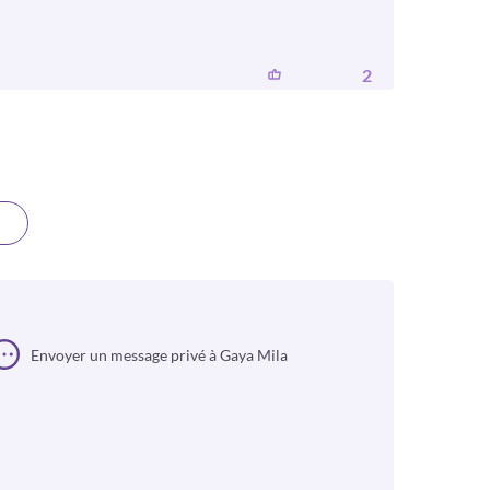
2
Envoyer un message privé à Gaya Mila