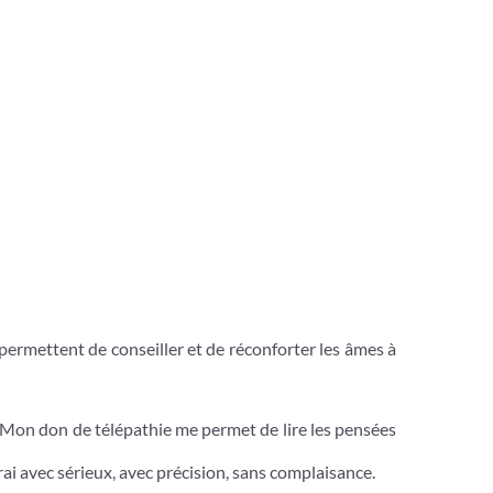
 permettent de conseiller et de réconforter les âmes à
. Mon don de télépathie me permet de lire les pensées
ai avec sérieux, avec précision, sans complaisance.