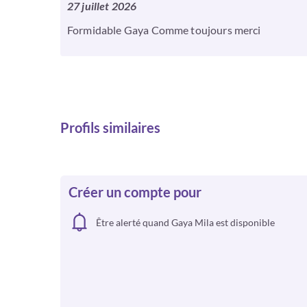
27 juillet 2026
Formidable Gaya Comme toujours merci
Profils similaires
Créer un compte pour
Être alerté quand Gaya Mila est disponible