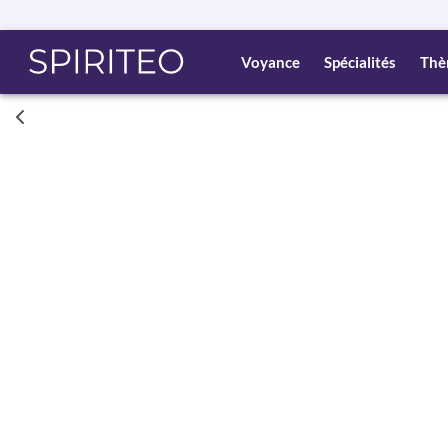
Voyance
Spécialités
Thè
Consult