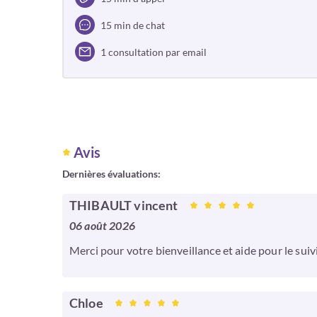
15 min de chat
1 consultation par email
Avis
Dernières évaluations:
THIBAULT vincent
06 août 2026
Merci pour votre bienveillance et aide pour le suiv
Chloe