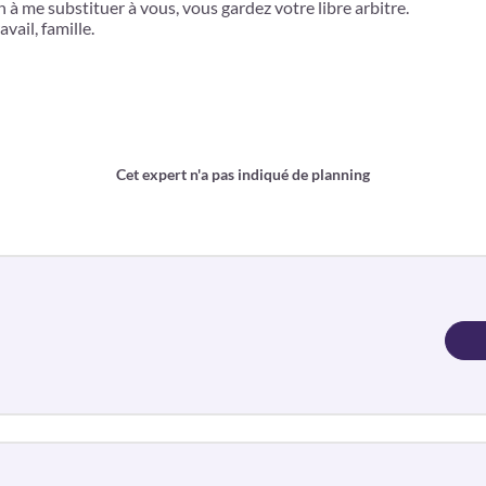
n à me substituer à vous, vous gardez votre libre arbitre.
vail, famille.
Cet expert n'a pas indiqué de planning