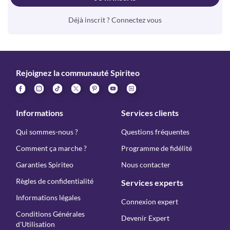
Déjà inscrit ? Connectez vous
Rejoignez la communauté Spiriteo
Informations
Services clients
Qui sommes-nous ?
Questions fréquentes
Comment ça marche ?
Programme de fidélité
Garanties Spiriteo
Nous contacter
Règles de confidentialité
Services experts
Informations légales
Connexion expert
Conditions Générales
Devenir Expert
d'Utilisation