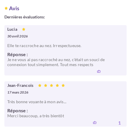
Avis
Dernières évaluations:
Lucia
30 avril 2026
Elle te raccroche au nez. Irrespectueuse.
Réponse :
Je ne vous ai pas raccroché au nez, c'était un souci de
connexion tout simplement. Tout mes respects
Jean-Francois
17 mars 2026
Très bonne voyante à mon avis...
Réponse :
Merci beaucoup, a très bientôt
1