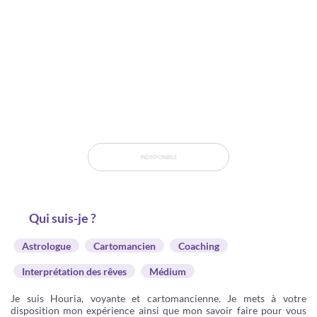
INDISPONIBLE
Qui suis-je ?
Astrologue
Cartomancien
Coaching
Interprétation des rêves
Médium
Je suis Houria, voyante et cartomancienne. Je mets à votre
disposition mon expérience ainsi que mon savoir faire pour vous