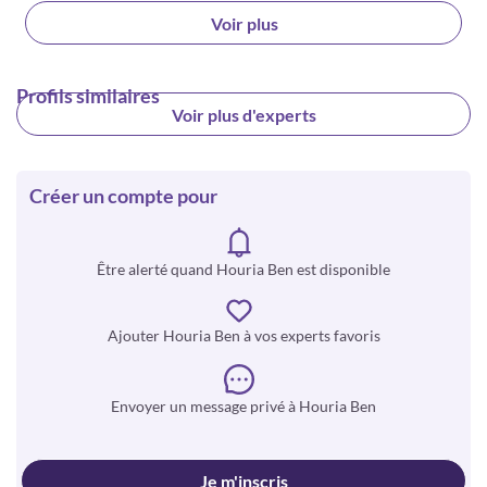
Voir plus
Profils similaires
Voir plus d'experts
Créer un compte pour
Être alerté quand Houria Ben est disponible
Ajouter Houria Ben à vos experts favoris
Envoyer un message privé à Houria Ben
Je m'inscris