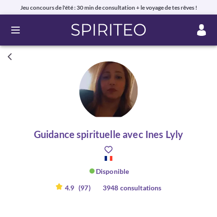
Jeu concours de l'été : 30 min de consultation + le voyage de tes rêves !
Ouvrir le menu
Guidance spirituelle avec Ines Lyly
Disponible
4.9
(97)
3948 consultations