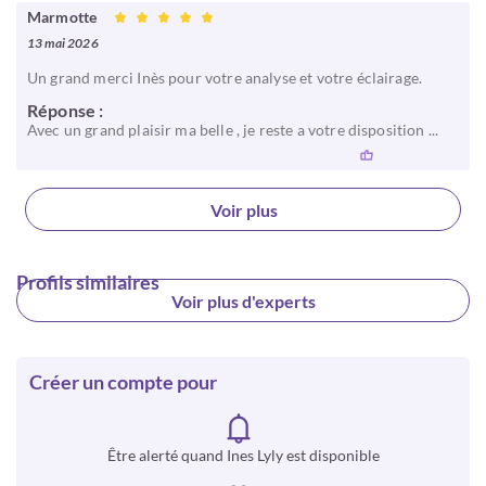
Marmotte
13 mai 2026
Un grand merci Inès pour votre analyse et votre éclairage.
Réponse :
Avec un grand plaisir ma belle , je reste a votre disposition ...
Voir plus
Profils similaires
Voir plus d'experts
Créer un compte pour
Être alerté quand Ines Lyly est disponible