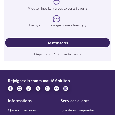
Ajouter Ines Lyly à vos experts favoris
Envoyer un message privé à Ines Lyly
Je m'inscris
Déjà inscrit ? Connectez vous
Rejoignez la communauté Spiriteo
Informations
Services clients
Qui sommes-nous ?
Questions fréquentes